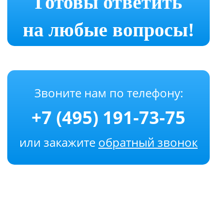
Готовы ответить
на любые вопросы!
Звоните нам по телефону:
+7 (495) 191-73-75
или закажите
обратный звонок