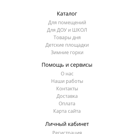
Каталог
Для помещений
Для ДОУ и ШКОЛ
Товары дня
Детские площадки
Зимние горки
Помощь и сервисы
О нас
Наши работы
Контакты
Доставка
Оплата
Карта сайта
Личный кабинет
Регистрация