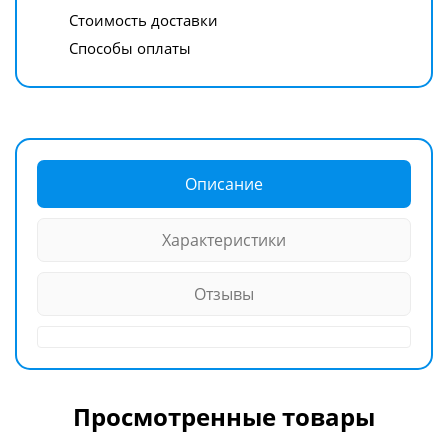
Стоимость доставки
Способы оплаты
Описание
Характеристики
Отзывы
Просмотренные товары