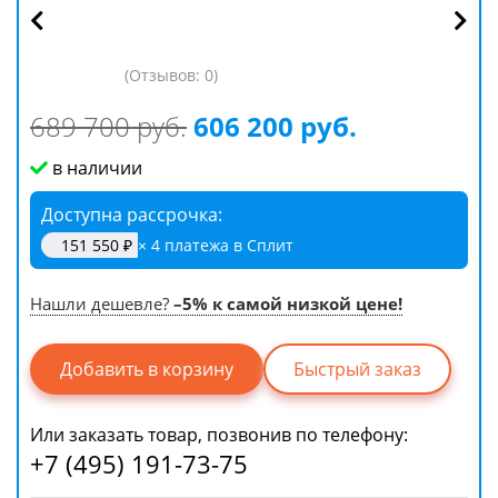
(Отзывов: 0)
689 700 руб.
606 200 руб.
в наличии
Доступна рассрочка
151 550 ₽
× 4 платежа в Сплит
Нашли дешевле?
–5% к самой низкой цене!
Быстрый заказ
Или заказать товар, позвонив по телефону:
+7 (495) 191-73-75