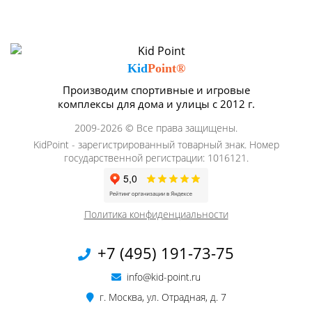
Kid
Point®
Производим спортивные и игровые
комплексы для дома и улицы с 2012 г.
2009-2026 © Все права защищены.
KidPoint - зарегистрированный товарный знак. Номер
государственной регистрации: 1016121.
Политика конфиденциальности
+7 (495) 191-73-75
info@kid-point.ru
г. Москва, ул. Отрадная, д. 7