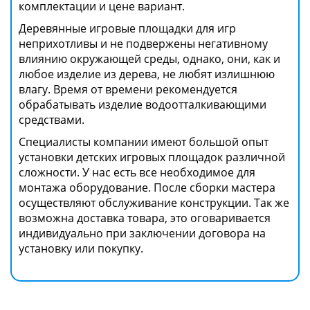
комплектации и цене вариант.
Деревянные игровые площадки для игр
неприхотливы и не подвержены негативному
влиянию окружающей среды, однако, они, как и
любое изделие из дерева, не любят излишнюю
влагу. Время от времени рекомендуется
обрабатывать изделие водоотталкивающими
средствами.
Специалисты компании имеют большой опыт
установки детских игровых площадок различной
сложности. У нас есть все необходимое для
монтажа оборудование. После сборки мастера
осуществляют обслуживание конструкции. Так же
возможна доставка товара, это оговаривается
индивидуально при заключении договора на
установку или покупку.