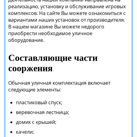
реализацию, установку и обслуживание игровых
комплексов. На сайте Вы можете ознакомиться с
вариантами наших установок от производителя.
В нашем магазине Вы можете недорого
приобрести необходимое уличное
оборудование.
Составляющие части
сооржения
Обычная уличная комплектация включает
следующие элементы:
пластиковый спуск;
веревочная лестница;
домик с крышей;
качели;