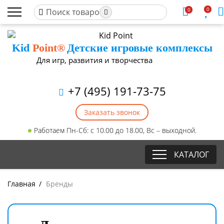
0
0
Kid
Point®
Детские игровые комплексы
Для игр, развития и творчества
+7 (495) 191-73-75
Заказать звонок
Работаем Пн-Сб: с 10.00 до 18.00, Вс – выходной.
КАТАЛОГ
Главная
/
Бренды