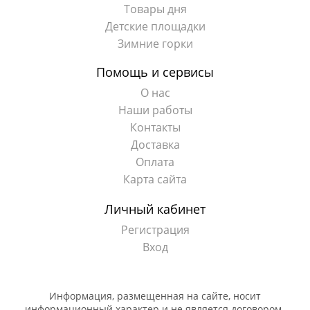
Товары дня
Детские площадки
Зимние горки
Помощь и сервисы
О нас
Наши работы
Контакты
Доставка
Оплата
Карта сайта
Личный кабинет
Регистрация
Вход
Информация, размещенная на сайте, носит
информационный характер и не является договором-