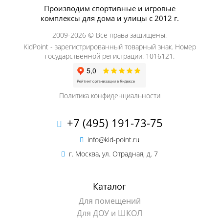
Производим спортивные и игровые
комплексы для дома и улицы с 2012 г.
2009-2026 © Все права защищены.
KidPoint - зарегистрированный товарный знак. Номер
государственной регистрации: 1016121.
Политика конфиденциальности
+7 (495) 191-73-75
info@kid-point.ru
г. Москва, ул. Отрадная, д. 7
Каталог
Для помещений
Для ДОУ и ШКОЛ