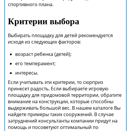
спортивного плана.
Критерии выбора
Выбирать площадку для детей рекомендуется
исходя из следующих факторов:
возраст ребенка (детей);
его темперамент;
интересы.
Если учитывать эти критерии, то сюрприз
принесет радость. Если выбираете игровую
площадку для придомовой территории, обратите
внимание на конструкции, которые способны
выдерживать большой вес. В нашем каталоге Вы
найдете примеры таких сооружений. В случае
затруднений консультанты компании придут на
помощь и посоветуют оптимальный по