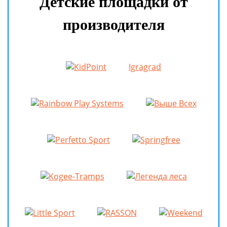
Детские площадки от
производителя
Igragrad