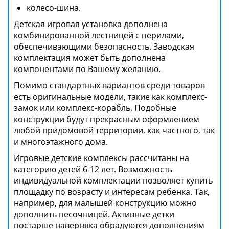
колесо-шина.
Детская игровая установка дополнена
комбинированной лестницей с перилами,
обеспечивающими безопасность. Заводская
комплектация может быть дополнена
компонентами по Вашему желанию.
Помимо стандартных вариантов среди товаров
есть оригинальные модели, такие как комплекс-
замок или комплекс-корабль. Подобные
конструкции будут прекрасным оформлением
любой придомовой территории, как частного, так
и многоэтажного дома.
Игровые детские комплексы рассчитаны на
категорию детей 6-12 лет. Возможность
индивидуальной комплектации позволяет купить
площадку по возрасту и интересам ребенка. Так,
например, для малышей конструкцию можно
дополнить песочницей. Активные детки
постарше наверняка обрадуются дополнениям