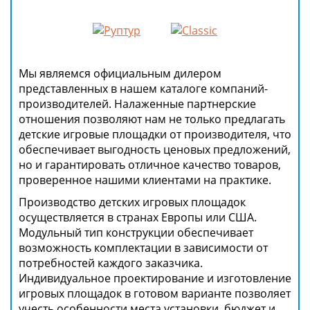
Мы являемся официальным дилером
представленных в нашем каталоге компаний-
производителей. Налаженные партнерские
отношения позволяют нам не только предлагать
детские игровые площадки от производителя, что
обеспечивает выгодность ценовых предложений,
но и гарантировать отличное качество товаров,
проверенное нашими клиентами на практике.
Производство детских игровых площадок
осуществляется в странах Европы или США.
Модульный тип конструкции обеспечивает
возможность комплектации в зависимости от
потребностей каждого заказчика.
Индивидуальное проектирование и изготовление
игровых площадок в готовом варианте позволяет
учесть особенности места установки, бюджет и