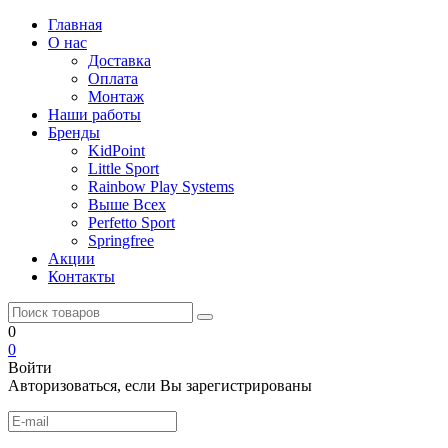
Главная
О нас
Доставка
Оплата
Монтаж
Наши работы
Бренды
KidPoint
Little Sport
Rainbow Play Systems
Выше Всех
Perfetto Sport
Springfree
Акции
Контакты
0
0
Войти
Авторизоваться, если Вы зарегистрированы