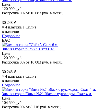
Цена:
120 990 руб.
Рассрочка 0%
от
10 083 руб.
в месяц
30 248 ₽
× 4 платежа в Сплит
в наличии
Подробнее
EAC
Зимняя горка "Лэйк". Скат 6 м.
Цена:
120 990 руб.
Рассрочка 0%
от
10 083 руб.
в месяц
30 248 ₽
× 4 платежа в Сплит
в наличии
Подробнее
Зимняя горка "Зима №2" Black с рукоходом. Скат 4 м.
Цена:
104 590 руб.
Рассрочка 0%
от
8 716 руб.
в месяц