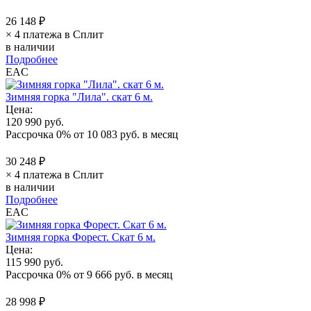
26 148 ₽
× 4 платежа в Сплит
в наличии
Подробнее
EAC
Зимняя горка "Лила". скат 6 м.
Цена:
120 990 руб.
Рассрочка 0%
от
10 083 руб.
в месяц
30 248 ₽
× 4 платежа в Сплит
в наличии
Подробнее
EAC
Зимняя горка Форест. Скат 6 м.
Цена:
115 990 руб.
Рассрочка 0%
от
9 666 руб.
в месяц
28 998 ₽