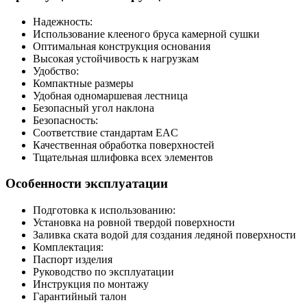
Надежность:
Использование клееного бруса камерной сушки
Оптимальная конструкция основания
Высокая устойчивость к нагрузкам
Удобство:
Компактные размеры
Удобная одномаршевая лестница
Безопасный угол наклона
Безопасность:
Соответствие стандартам EAC
Качественная обработка поверхностей
Тщательная шлифовка всех элементов
Особенности эксплуатации
Подготовка к использованию:
Установка на ровной твердой поверхности
Заливка ската водой для создания ледяной поверхности
Комплектация:
Паспорт изделия
Руководство по эксплуатации
Инструкция по монтажу
Гарантийный талон