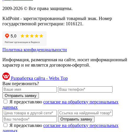
2009-2026 © Все права защищены.
KidPoint - зарегистрированный товарный знак. Номер
государственной регистрации: 1016121.
Политика конфиденциальности
Информация, размещенная на сайте, носит информационный
характер и не является договором-офертой.
Разработка сайта - Webs Top
Вам перезвонить?
Я предоставляю
согласие на обработку персональных
данных
Я предоставляю
согласие на обработку персональных
данных