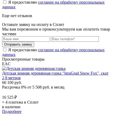
Я предоставляю
соглание на обработку персональных
данных
Еще нет отзывов
Оставьте заявку на оплату в Сплит
Мы вам перезвоним и проконсультируем как оплатить товар
частями
Я предоставляю
соглание на обработку персональных
данных
Просмотренные товары
EAC
Детская зимняя деревянная горка "IgraGrad Snow Fox", скат
2,8 метров
66 100 руб.
Рассрочка 0%
от
5 508 руб.
в месяц
16 525 ₽
× 4 платежа в Сплит
в наличии
Подробнее