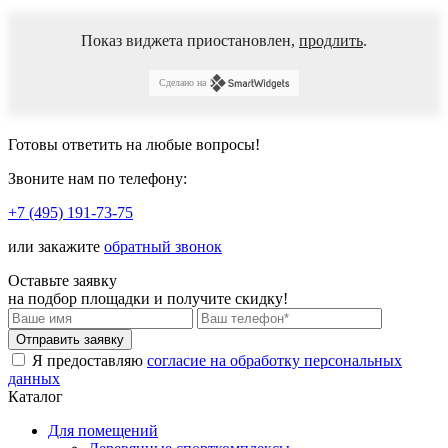
Показ виджета приостановлен,
продлить
.
Сделано на
Готовы ответить
на любые вопросы!
Звоните нам по телефону:
+7 (495) 191-73-75
или закажите
обратный звонок
Оставьте заявку
на подбор площадки и
получите скидку!
Я предоставляю
согласие на обработку персональных
данных
Каталог
Для помещений