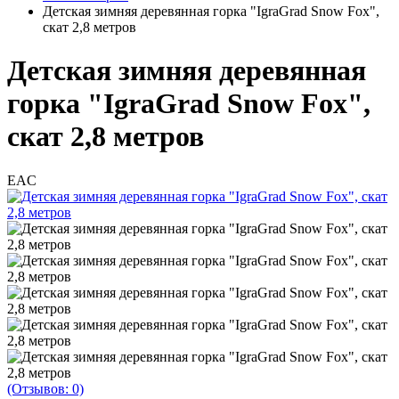
Детская зимняя деревянная горка "IgraGrad Snow Fox",
скат 2,8 метров
Детская зимняя деревянная
горка "IgraGrad Snow Fox",
скат 2,8 метров
EAC
(Отзывов: 0)