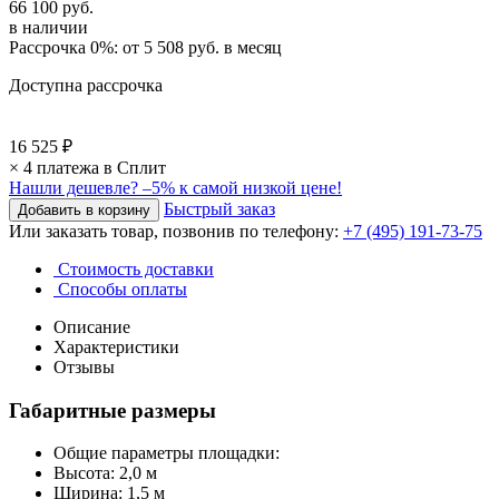
66 100 руб.
в наличии
Рассрочка 0%: от
5 508 руб.
в месяц
Доступна рассрочка
16 525 ₽
× 4 платежа в Сплит
Нашли дешевле?
–5% к самой низкой цене!
Быстрый заказ
Или заказать товар, позвонив по телефону:
+7 (495) 191-73-75
Стоимость доставки
Способы оплаты
Описание
Характеристики
Отзывы
Габаритные размеры
Общие параметры площадки:
Высота: 2,0 м
Ширина: 1,5 м