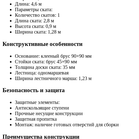
Длина: 4,6 м
Параметры ската:
Количество скатов: 1
Длина ската: 2,8 м
Высота ската: 0,9 м
Ширина ската: 1,28 м
Конструктивные особенности
Основание: клееный брус 90×90 мм
Стойки ската: брус 45×90 мм
Толщина доски ската: 35 мм
Лестница: одномаршевая
Ширина лестничного марша: 1,23 м
Безопасность и защита
Защитные элементы:
Антискользящие ступени
Прочные несущие конструкции
Защитная пропитка
Монтаж: наличие готовых отверстий для сборки
Преимущества конструкции