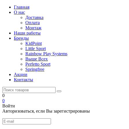
Главная
О нас
Доставка
Оплата
Монтаж
Наши работы
Бренды
KidPoint
Little Sport
Rainbow Play Systems
Выше Всех
Perfetto Sport
Springfree
Акции
Контакты
0
0
Войти
Авторизоваться, если Вы зарегистрированы