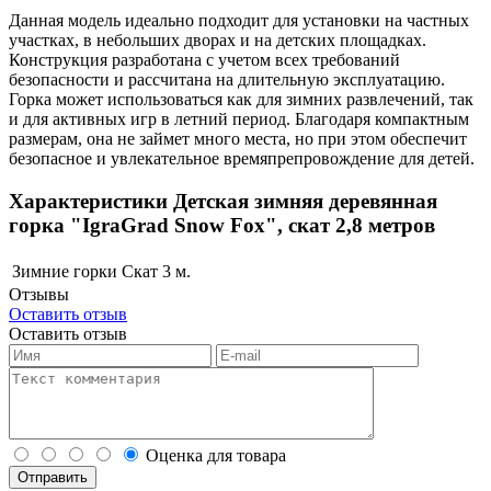
Данная модель идеально подходит для установки на частных
участках, в небольших дворах и на детских площадках.
Конструкция разработана с учетом всех требований
безопасности и рассчитана на длительную эксплуатацию.
Горка может использоваться как для зимних развлечений, так
и для активных игр в летний период. Благодаря компактным
размерам, она не займет много места, но при этом обеспечит
безопасное и увлекательное времяпрепровождение для детей.
Характеристики Детская зимняя деревянная
горка "IgraGrad Snow Fox", скат 2,8 метров
Зимние горки
Скат 3 м.
Отзывы
Оставить отзыв
Оставить отзыв
Оценка для товара