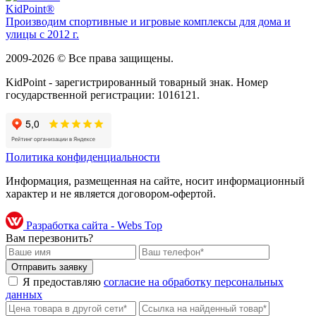
Kid
Point®
Производим спортивные и игровые комплексы для дома и
улицы с 2012 г.
2009-2026 © Все права защищены.
KidPoint - зарегистрированный товарный знак. Номер
государственной регистрации: 1016121.
Политика конфиденциальности
Информация, размещенная на сайте, носит информационный
характер и не является договором-офертой.
Разработка сайта - Webs Top
Вам перезвонить?
Я предоставляю
согласие на обработку персональных
данных