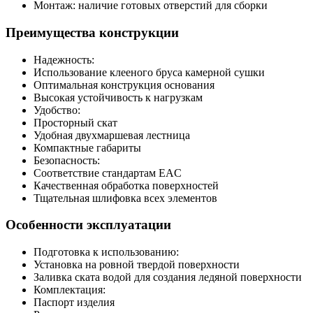
Монтаж: наличие готовых отверстий для сборки
Преимущества конструкции
Надежность:
Использование клееного бруса камерной сушки
Оптимальная конструкция основания
Высокая устойчивость к нагрузкам
Удобство:
Просторный скат
Удобная двухмаршевая лестница
Компактные габариты
Безопасность:
Соответствие стандартам EAC
Качественная обработка поверхностей
Тщательная шлифовка всех элементов
Особенности эксплуатации
Подготовка к использованию:
Установка на ровной твердой поверхности
Заливка ската водой для создания ледяной поверхности
Комплектация:
Паспорт изделия