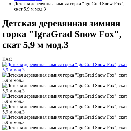
Детская деревянная зимняя горка "IgraGrad Snow Fox",
скат 5,9 м мод.3
Детская деревянная зимняя
горка "IgraGrad Snow Fox",
скат 5,9 м мод.3
EAC