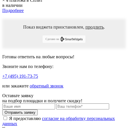
× 4 платежа в Сплит
в наличии
Подробнее
Показ виджета приостановлен,
продлить
.
Сделано на
Готовы ответить
на любые вопросы!
Звоните нам по телефону:
+7 (495) 191-73-75
или закажите
обратный звонок
Оставьте заявку
на подбор площадки и
получите скидку!
Я предоставляю
согласие на обработку персональных
данных