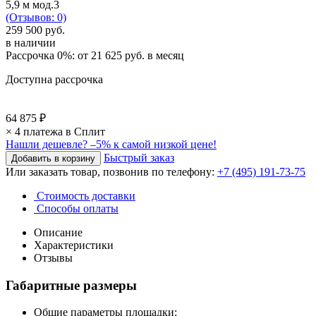
(Отзывов: 0)
259 500 руб.
в наличии
Рассрочка 0%: от
21 625 руб.
в месяц
Доступна рассрочка
64 875 ₽
× 4 платежа в Сплит
Нашли дешевле?
–5% к самой низкой цене!
Быстрый заказ
Или заказать товар, позвонив по телефону:
+7 (495) 191-73-75
Стоимость доставки
Способы оплаты
Описание
Характеристики
Отзывы
Габаритные размеры
Общие параметры площадки: