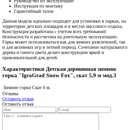
Руководство по эксплуатации
Инструкция по монтажу
Гарантийный талон
Данная модель идеально подходит для установки в парках, на
территории детских площадок и в местах массового отдыха.
Конструкция разработана с учетом всех требований
безопасности и рассчитана на длительную эксплуатацию.
Горка может использоваться как для зимних развлечений, так
и для активных игр в летний период. Сочетание натурального
дерева и синего цвета делает конструкцию яркой и
привлекательной для детей.
Характеристики Детская деревянная зимняя
горка "IgraGrad Snow Fox", скат 5,9 м мод.3
Зимние горки
Скат 6 м.
Отзывы
Оставить отзыв
Оставить отзыв