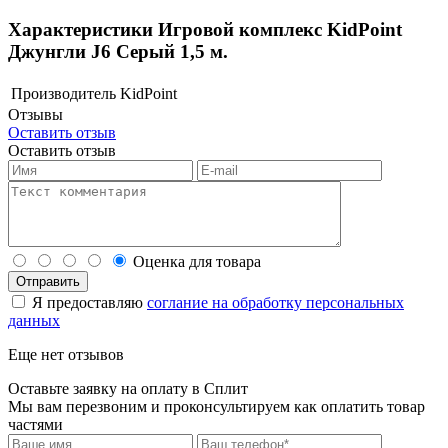
Характеристики Игровой комплекс KidPoint
Джунгли J6 Серый 1,5 м.
Производитель
KidPoint
Отзывы
Оставить отзыв
Оставить отзыв
Оценка для товара
Я предоставляю
соглание на обработку персональных
данных
Еще нет отзывов
Оставьте заявку на оплату в Сплит
Мы вам перезвоним и проконсультируем как оплатить товар
частями