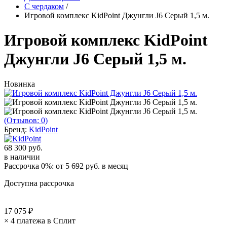
С чердаком
/
Игровой комплекс KidPoint Джунгли J6 Серый 1,5 м.
Игровой комплекс KidPoint
Джунгли J6 Серый 1,5 м.
Новинка
(Отзывов: 0)
Бренд:
KidPoint
68 300 руб.
в наличии
Рассрочка 0%: от
5 692 руб.
в месяц
Доступна рассрочка
17 075 ₽
× 4 платежа в Сплит