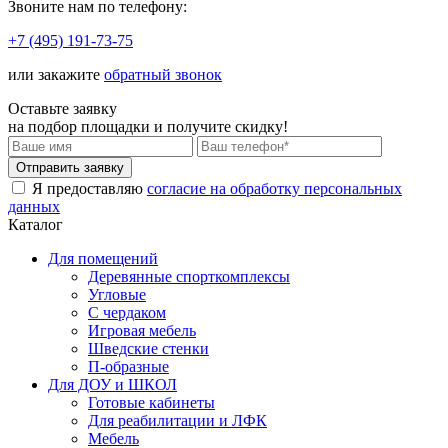
Звоните нам по телефону:
+7 (495) 191-73-75
или закажите
обратный звонок
Оставьте заявку
на подбор площадки и
получите скидку!
Я предоставляю
согласие на обработку персональных
данных
Каталог
Для помещений
Деревянные спорткомплексы
Угловые
С чердаком
Игровая мебель
Шведские стенки
П-образные
Для ДОУ и ШКОЛ
Готовые кабинеты
Для реабилитации и ЛФК
Мебель