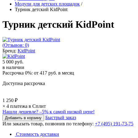
Модули для детских площадок
/
Турник детский KidPoint
Турник детский KidPoint
(Отзывов: 0)
Бренд:
KidPoint
5 000 руб.
в наличии
Рассрочка 0%: от
417 руб.
в месяц
Доступна рассрочка
1 250 ₽
× 4 платежа в Сплит
Нашли дешевле?
–5% к самой низкой цене!
Быстрый заказ
Или заказать товар, позвонив по телефону:
+7 (495) 191-73-75
Стоимость доставки