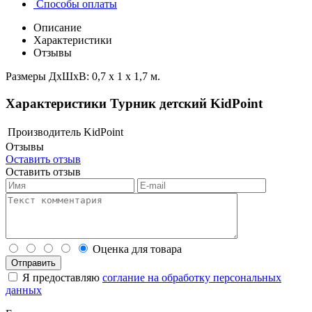
Способы оплаты
Описание
Характеристики
Отзывы
Размеры ДхШхВ: 0,7 х 1 х 1,7 м.
Характеристики Турник детский KidPoint
Производитель
KidPoint
Отзывы
Оставить отзыв
Оставить отзыв
Оценка для товара
Я предоставляю
соглание на обработку персональных
данных