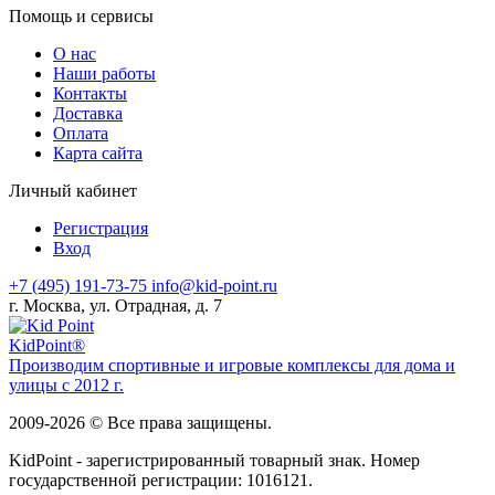
Помощь и сервисы
О нас
Наши работы
Контакты
Доставка
Оплата
Карта сайта
Личный кабинет
Регистрация
Вход
+7 (495) 191-73-75
info@kid-point.ru
г. Москва, ул. Отрадная, д. 7
Kid
Point®
Производим спортивные и игровые комплексы для дома и
улицы с 2012 г.
2009-2026 © Все права защищены.
KidPoint - зарегистрированный товарный знак. Номер
государственной регистрации: 1016121.