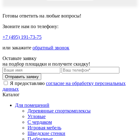
Готовы ответить
на любые вопросы!
Звоните нам по телефону:
+7 (495) 191-73-75
или закажите
обратный звонок
Оставьте заявку
на подбор площадки и
получите скидку!
Я предоставляю
согласие на обработку персональных
данных
Каталог
Для помещений
Деревянные спорткомплексы
Угловые
С чердаком
Игровая мебель
Шведские стенки
П-образные