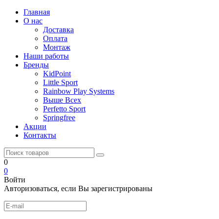
Главная
О нас
Доставка
Оплата
Монтаж
Наши работы
Бренды
KidPoint
Little Sport
Rainbow Play Systems
Выше Всех
Perfetto Sport
Springfree
Акции
Контакты
0
0
Войти
Авторизоваться, если Вы зарегистрированы