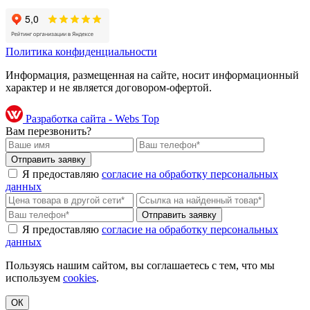
Политика конфиденциальности
Информация, размещенная на сайте, носит информационный
характер и не является договором-офертой.
Разработка сайта - Webs Top
Вам перезвонить?
Я предоставляю
согласие на обработку персональных
данных
Я предоставляю
согласие на обработку персональных
данных
Пользуясь нашим сайтом, вы соглашаетесь с тем, что мы
используем
cookies
.
ОК