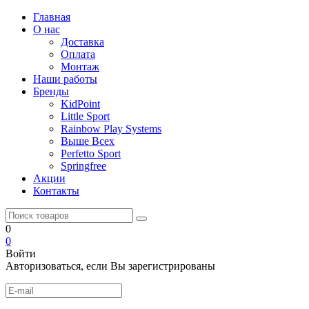
Главная
О нас
Доставка
Оплата
Монтаж
Наши работы
Бренды
KidPoint
Little Sport
Rainbow Play Systems
Выше Всех
Perfetto Sport
Springfree
Акции
Контакты
0
0
Войти
Авторизоваться, если Вы зарегистрированы