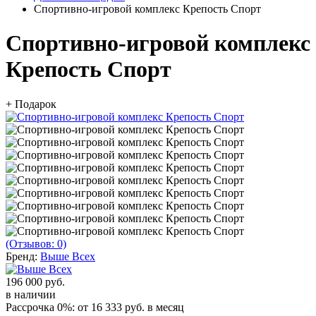
Спортивно-игровой комплекс Крепость Спорт
Спортивно-игровой комплекс
Крепость Спорт
+ Подарок
(Отзывов: 0)
Бренд:
Выше Всех
196 000 руб.
в наличии
Рассрочка 0%: от
16 333 руб.
в месяц