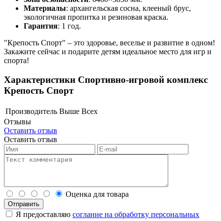
Материалы
: архангельская сосна, клееный брус,
экологичная пропитка и резиновая краска.
Гарантия
: 1 год.
"Крепость Спорт" – это здоровье, веселье и развитие в одном!
Закажите сейчас и подарите детям идеальное место для игр и
спорта!
Характеристики Спортивно-игровой комплекс
Крепость Спорт
Производитель
Выше Всех
Отзывы
Оставить отзыв
Оставить отзыв
Оценка для товара
Я предоставляю
соглание на обработку персональных