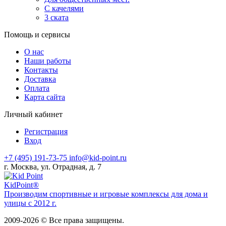
С качелями
3 ската
Помощь и сервисы
О нас
Наши работы
Контакты
Доставка
Оплата
Карта сайта
Личный кабинет
Регистрация
Вход
+7 (495) 191-73-75
info@kid-point.ru
г. Москва, ул. Отрадная, д. 7
Kid
Point®
Производим спортивные и игровые комплексы для дома и
улицы с 2012 г.
2009-2026 © Все права защищены.