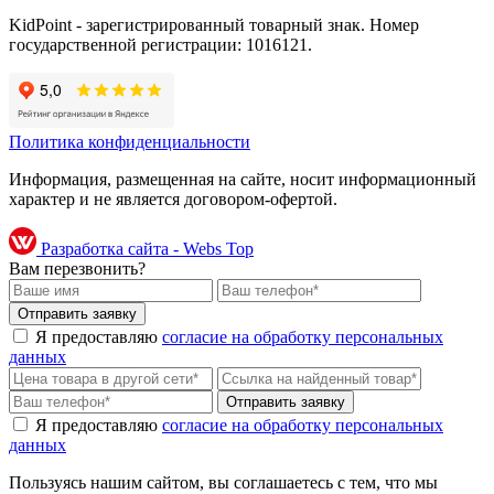
KidPoint - зарегистрированный товарный знак. Номер
государственной регистрации: 1016121.
Политика конфиденциальности
Информация, размещенная на сайте, носит информационный
характер и не является договором-офертой.
Разработка сайта - Webs Top
Вам перезвонить?
Я предоставляю
согласие на обработку персональных
данных
Я предоставляю
согласие на обработку персональных
данных
Пользуясь нашим сайтом, вы соглашаетесь с тем, что мы