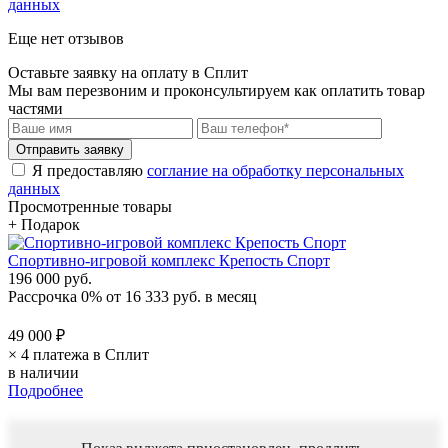
данных
Еще нет отзывов
Оставьте заявку на оплату в Сплит
Мы вам перезвоним и проконсультируем как оплатить товар
частями
Я предоставляю
соглание на обработку персональных
данных
Просмотренные товары
+ Подарок
Спортивно-игровой комплекс Крепость Спорт
196 000 руб.
Рассрочка 0%
от
16 333 руб.
в месяц
49 000 ₽
× 4 платежа в Сплит
в наличии
Подробнее