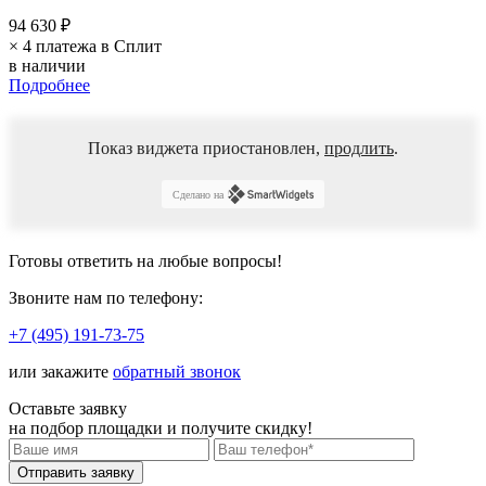
94 630 ₽
× 4 платежа в Сплит
в наличии
Подробнее
Показ виджета приостановлен,
продлить
.
Сделано на
Готовы ответить
на любые вопросы!
Звоните нам по телефону:
+7 (495) 191-73-75
или закажите
обратный звонок
Оставьте заявку
на подбор площадки и
получите скидку!