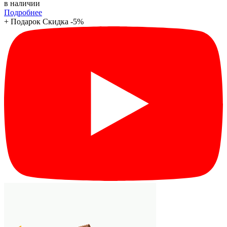
в наличии
Подробнее
+ Подарок
Скидка -5%