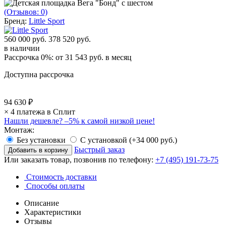
(Отзывов: 0)
Бренд:
Little Sport
560 000 руб.
378 520 руб.
в наличии
Рассрочка 0%: от
31 543 руб.
в месяц
Доступна рассрочка
94 630 ₽
× 4 платежа в Сплит
Нашли дешевле?
–5% к самой низкой цене!
Монтаж:
Без установки
С установкой (+34 000 руб.)
Быстрый заказ
Или заказать товар, позвонив по телефону:
+7 (495) 191-73-75
Стоимость доставки
Способы оплаты
Описание
Характеристики
Отзывы