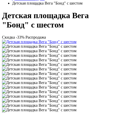
Детская площадка Вега "Бонд" с шестом
Детская площадка Вега
"Бонд" с шестом
Скидка -33%
Распродажа