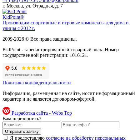
+7 (495) 191-73-75
info@kid-point.ru
г. Москва, ул. Отрадная, д. 7
Kid
Point®
Производим спортивные и игровые комплексы для дома и
улицы с 2012 г.
2009-2026 © Все права защищены.
KidPoint - зарегистрированный товарный знак. Номер
государственной регистрации: 1016121.
Политика конфиденциальности
Информация, размещенная на сайте, носит информационный
характер и не является договором-офертой.
Разработка сайта - Webs Top
Вам перезвонить?
Я предоставляю
согласие на обработку персональных