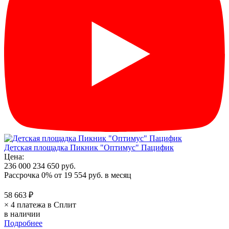
Детская площадка Пикник "Оптимус" Пацифик
Цена:
236 000
234 650 руб.
Рассрочка 0%
от
19 554 руб.
в месяц
58 663 ₽
× 4 платежа в Сплит
в наличии
Подробнее