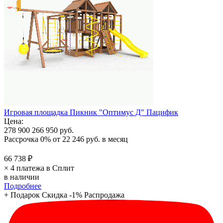
Игровая площадка Пикник "Оптимус Д" Пацифик
Цена:
278 900
266 950 руб.
Рассрочка 0%
от
22 246 руб.
в месяц
66 738 ₽
× 4 платежа в Сплит
в наличии
Подробнее
+ Подарок
Скидка -1%
Распродажа