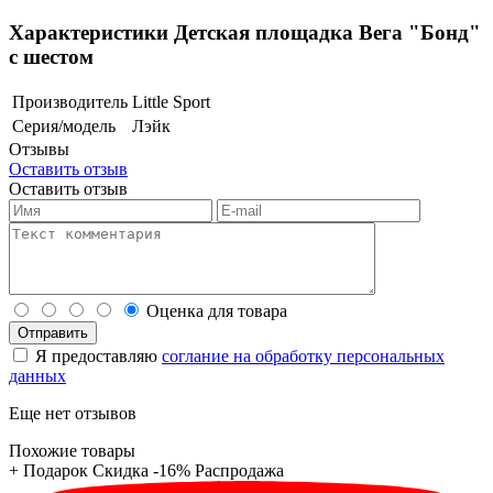
Характеристики Детская площадка Вега "Бонд"
с шестом
Производитель
Little Sport
Серия/модель
Лэйк
Отзывы
Оставить отзыв
Оставить отзыв
Оценка для товара
Я предоставляю
соглание на обработку персональных
данных
Еще нет отзывов
Похожие товары
+ Подарок
Скидка -16%
Распродажа