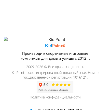
Kid
Point®
Производим спортивные и игровые
комплексы для дома и улицы с 2012 г.
2009-2026 © Все права защищены.
KidPoint - зарегистрированный товарный знак. Номер
государственной регистрации: 1016121.
Политика конфиденциальности