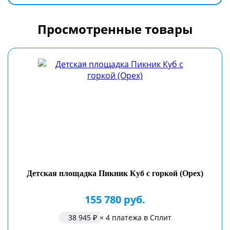
Просмотренные товары
Детская площадка Пикник Куб с горкой (Орех)
155 780 руб.
38 945 ₽
× 4 платежа в Сплит