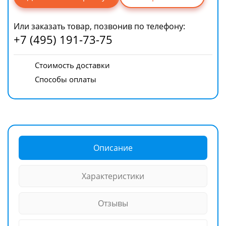
Или заказать товар, позвонив по телефону:
+7 (495) 191-73-75
Стоимость доставки
Способы оплаты
Описание
Характеристики
Отзывы