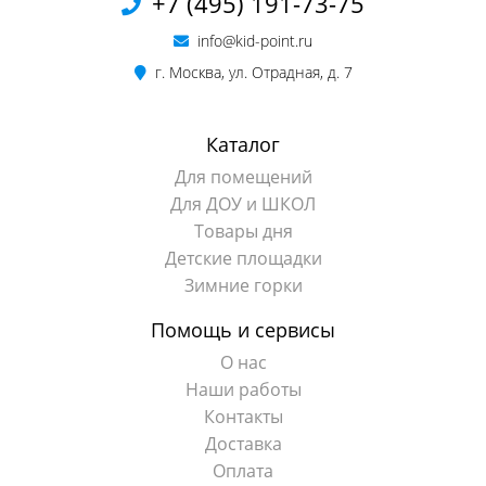
+7 (495) 191-73-75
info@kid-point.ru
г. Москва, ул. Отрадная, д. 7
Каталог
Для помещений
Для ДОУ и ШКОЛ
Товары дня
Детские площадки
Зимние горки
Помощь и сервисы
О нас
Наши работы
Контакты
Доставка
Оплата