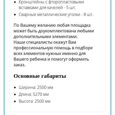
Кронштейны с фторопластовыми
вставками для качелей - 5 шт.
Сварные металлические уголки - 8 шт.
По Вашему желанию любая площадка
может быть доукомплектована любыми
дополнительными элементами.
Наши специалисты окажут Вам
профессиональную помощь в подборе
всех элементов нужных именно для
Вашего ребенка и помогут оформить
заказ.
Основные габариты
Ширина: 2500 мм
Длина: 5270 мм
Высота: 2500 мм