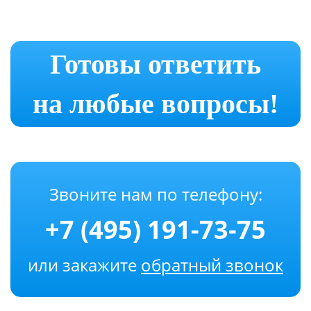
Готовы ответить
на любые вопросы!
Звоните нам по телефону:
+7 (495) 191-73-75
или закажите
обратный звонок