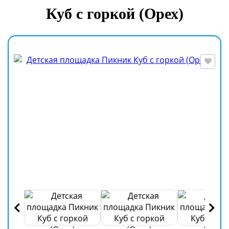
Куб с горкой (Орех)