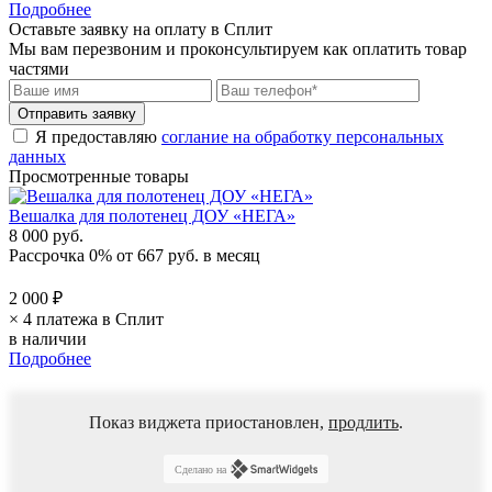
Подробнее
Оставьте заявку на оплату в Сплит
Мы вам перезвоним и проконсультируем как оплатить товар
частями
Я предоставляю
соглание на обработку персональных
данных
Просмотренные товары
Вешалка для полотенец ДОУ «НЕГА»
8 000 руб.
Рассрочка 0%
от
667 руб.
в месяц
2 000 ₽
× 4 платежа в Сплит
в наличии
Подробнее
Показ виджета приостановлен,
продлить
.
Сделано на