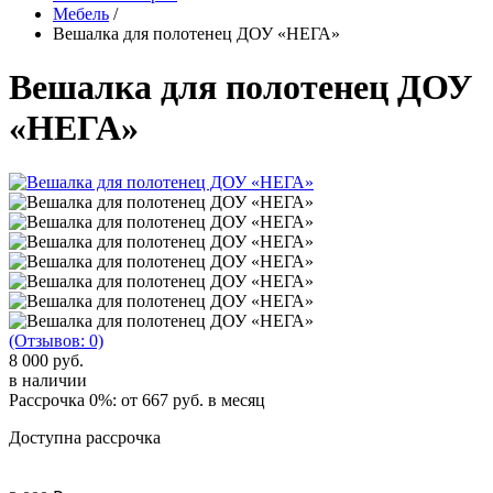
Мебель
/
Вешалка для полотенец ДОУ «НЕГА»
Вешалка для полотенец ДОУ
«НЕГА»
(Отзывов: 0)
8 000 руб.
в наличии
Рассрочка 0%: от
667 руб.
в месяц
Доступна рассрочка