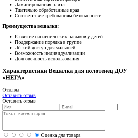
Ламинированная плита
Тщательно обработанные края
Соответствие требованиям безопасности
Преимущества вешалки:
Развитие гигиенических навыков у детей
Поддержание порядка в группе
Лёгкий доступ для малышей
Возможность индивидуализации
Долговечность использования
Характеристики Вешалка для полотенец ДОУ
«НЕГА»
Отзывы
Оставить отзыв
Оставить отзыв
Оценка для товара