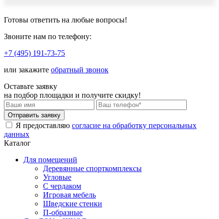
Готовы ответить
на любые вопросы!
Звоните нам по телефону:
+7 (495) 191-73-75
или закажите
обратный звонок
Оставьте заявку
на подбор площадки и
получите скидку!
Я предоставляю
согласие на обработку персональных
данных
Каталог
Для помещений
Деревянные спорткомплексы
Угловые
С чердаком
Игровая мебель
Шведские стенки
П-образные