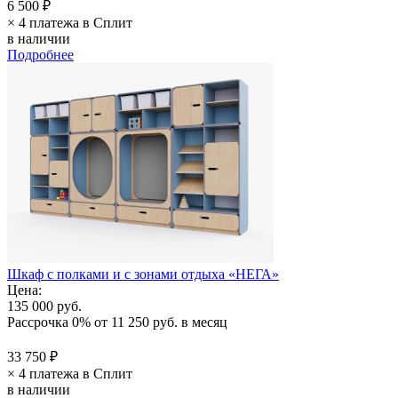
6 500 ₽
× 4 платежа в Сплит
в наличии
Подробнее
Шкаф с полками и с зонами отдыха «НЕГА»
Цена:
135 000 руб.
Рассрочка 0%
от
11 250 руб.
в месяц
33 750 ₽
× 4 платежа в Сплит
в наличии