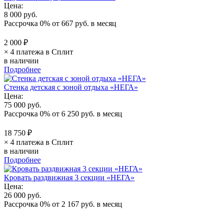
Цена:
8 000 руб.
Рассрочка 0%
от
667 руб.
в месяц
2 000 ₽
× 4 платежа в Сплит
в наличии
Подробнее
Стенка детская с зоной отдыха «НЕГА»
Цена:
75 000 руб.
Рассрочка 0%
от
6 250 руб.
в месяц
18 750 ₽
× 4 платежа в Сплит
в наличии
Подробнее
Кровать раздвижная 3 секции «НЕГА»
Цена:
26 000 руб.
Рассрочка 0%
от
2 167 руб.
в месяц