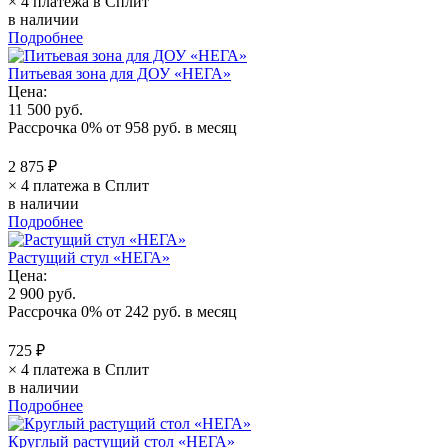
× 4 платежа в Сплит
в наличии
Подробнее
Питьевая зона для ДОУ «НЕГА»
Цена:
11 500 руб.
Рассрочка 0%
от
958 руб.
в месяц
2 875 ₽
× 4 платежа в Сплит
в наличии
Подробнее
Растущий стул «НЕГА»
Цена:
2 900 руб.
Рассрочка 0%
от
242 руб.
в месяц
725 ₽
× 4 платежа в Сплит
в наличии
Подробнее
Круглый растущий стол «НЕГА»