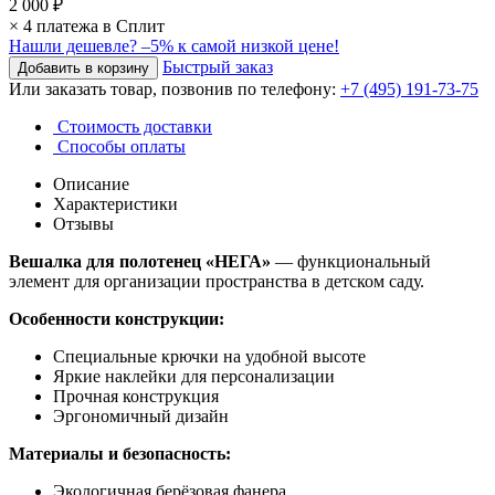
2 000 ₽
× 4 платежа в Сплит
Нашли дешевле?
–5% к самой низкой цене!
Быстрый заказ
Или заказать товар, позвонив по телефону:
+7 (495) 191-73-75
Стоимость доставки
Способы оплаты
Описание
Характеристики
Отзывы
Вешалка для полотенец «НЕГА»
— функциональный
элемент для организации пространства в детском саду.
Особенности конструкции:
Специальные крючки на удобной высоте
Яркие наклейки для персонализации
Прочная конструкция
Эргономичный дизайн
Материалы и безопасность:
Экологичная берёзовая фанера