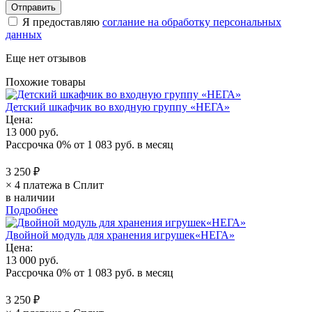
Я предоставляю
соглание на обработку персональных
данных
Еще нет отзывов
Похожие товары
Детский шкафчик во входную группу «НЕГА»
Цена:
13 000 руб.
Рассрочка 0%
от
1 083 руб.
в месяц
3 250 ₽
× 4 платежа в Сплит
в наличии
Подробнее
Двойной модуль для хранения игрушек«НЕГА»
Цена:
13 000 руб.
Рассрочка 0%
от
1 083 руб.
в месяц
3 250 ₽