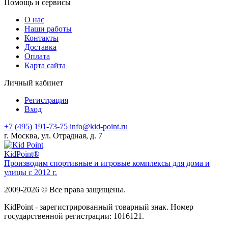
Помощь и сервисы
О нас
Наши работы
Контакты
Доставка
Оплата
Карта сайта
Личный кабинет
Регистрация
Вход
+7 (495) 191-73-75
info@kid-point.ru
г. Москва, ул. Отрадная, д. 7
Kid
Point®
Производим спортивные и игровые комплексы для дома и
улицы с 2012 г.
2009-2026 © Все права защищены.
KidPoint - зарегистрированный товарный знак. Номер
государственной регистрации: 1016121.