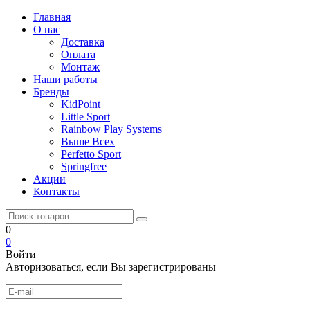
Главная
О нас
Доставка
Оплата
Монтаж
Наши работы
Бренды
KidPoint
Little Sport
Rainbow Play Systems
Выше Всех
Perfetto Sport
Springfree
Акции
Контакты
0
0
Войти
Авторизоваться, если Вы зарегистрированы