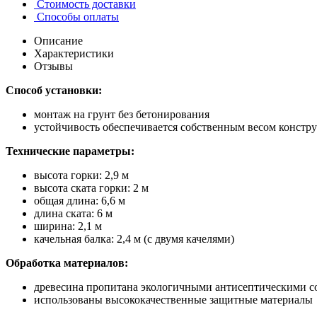
Стоимость доставки
Способы оплаты
Описание
Характеристики
Отзывы
Способ установки:
монтаж на грунт без бетонирования
устойчивость обеспечивается собственным весом констр
Технические параметры:
высота горки: 2,9 м
высота ската горки: 2 м
общая длина: 6,6 м
длина ската: 6 м
ширина: 2,1 м
качельная балка: 2,4 м (с двумя качелями)
Обработка материалов:
древесина пропитана экологичными антисептическими с
использованы высококачественные защитные материалы