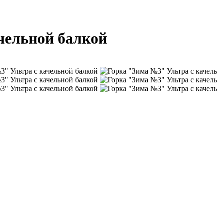
чельной балкой