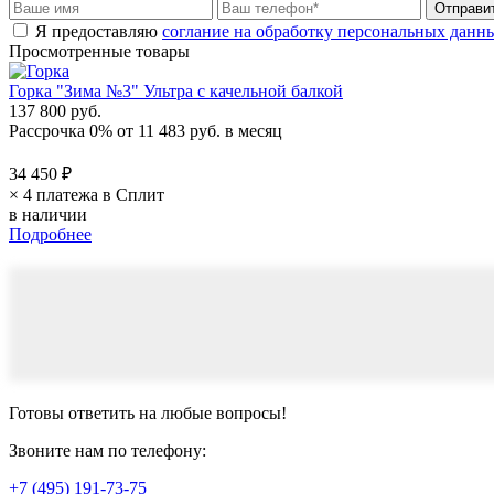
Я предоставляю
соглание на обработку персональных данн
Просмотренные товары
Горка "Зима №3" Ультра с качельной балкой
137 800 руб.
Рассрочка 0%
от
11 483 руб.
в месяц
34 450 ₽
× 4 платежа в Сплит
в наличии
Подробнее
Готовы ответить
на любые вопросы!
Звоните нам по телефону:
+7 (495) 191-73-75