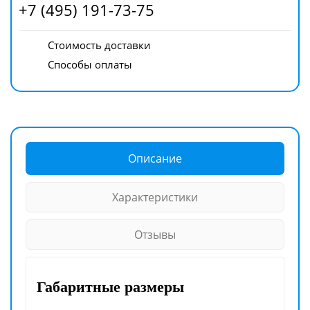
+7 (495) 191-73-75
Стоимость доставки
Способы оплаты
Описание
Характеристики
Отзывы
Габаритные размеры