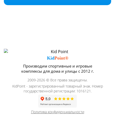
Kid
Point®
Производим спортивные и игровые
комплексы для дома и улицы с 2012 г.
2009-2026 © Все права защищены.
KidPoint - зарегистрированный товарный знак. Номер
государственной регистрации: 1016121.
Политика конфиденциальности