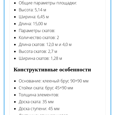
Общие параметры площадки:
Высота: 5,14 м
Ширина: 6,45 м
Длина: 15,00 м
Параметры скатов:
Количество скатов: 2
Длина скатов: 12,0 м и 4,0 м
Высота скатов: 2,7 м
Ширина скатов: 1,28 м
Конструктивные особенности
Основание: клееный брус 90×90 мм
Стойки ската: брус 45×90 мм
Толщина элементов:
Доска ската: 35 мм
Доска ступени: 45 мм