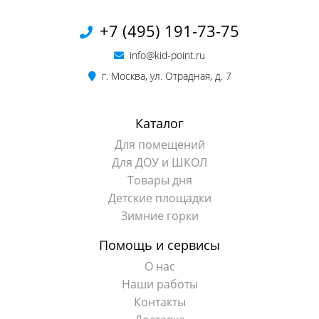
+7 (495) 191-73-75
info@kid-point.ru
г. Москва, ул. Отрадная, д. 7
Каталог
Для помещений
Для ДОУ и ШКОЛ
Товары дня
Детские площадки
Зимние горки
Помощь и сервисы
О нас
Наши работы
Контакты