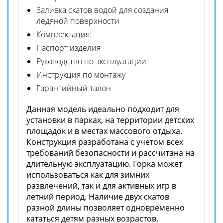
Заливка скатов водой для создания
ледяной поверхности
Комплектация:
Паспорт изделия
Руководство по эксплуатации
Инструкция по монтажу
Гарантийный талон
Данная модель идеально подходит для
установки в парках, на территории детских
площадок и в местах массового отдыха.
Конструкция разработана с учетом всех
требований безопасности и рассчитана на
длительную эксплуатацию. Горка может
использоваться как для зимних
развлечений, так и для активных игр в
летний период. Наличие двух скатов
разной длины позволяет одновременно
кататься детям разных возрастов.