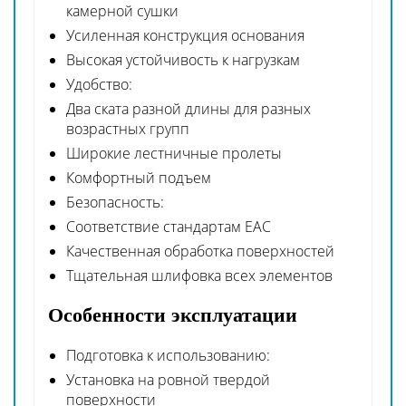
камерной сушки
Усиленная конструкция основания
Высокая устойчивость к нагрузкам
Удобство:
Два ската разной длины для разных
возрастных групп
Широкие лестничные пролеты
Комфортный подъем
Безопасность:
Соответствие стандартам EAC
Качественная обработка поверхностей
Тщательная шлифовка всех элементов
Особенности эксплуатации
Подготовка к использованию:
Установка на ровной твердой
поверхности