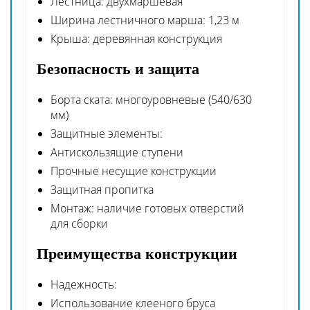
Лестница: двухмаршевая
Ширина лестничного марша: 1,23 м
Крыша: деревянная конструкция
Безопасность и защита
Борта ската: многоуровневые (540/630
мм)
Защитные элементы:
Антискользящие ступени
Прочные несущие конструкции
Защитная пропитка
Монтаж: наличие готовых отверстий
для сборки
Преимущества конструкции
Надежность:
Использование клееного бруса