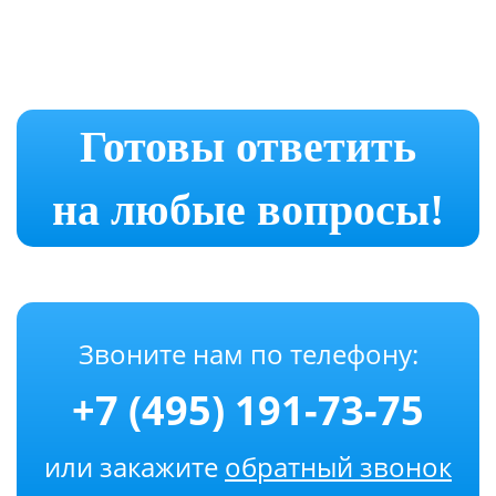
Готовы ответить
на любые вопросы!
Звоните нам по телефону:
+7 (495) 191-73-75
или закажите
обратный звонок