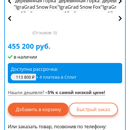
(Отзывов: 0)
455 200 руб.
в наличии
Доступна рассрочка
113 800 ₽
× 4 платежа в Сплит
Нашли дешевле?
–5% к самой низкой цене!
Быстрый заказ
Или заказать товар, позвонив по телефону: