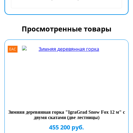
Просмотренные товары
EAC
Зимняя деревянная горка "IgraGrad Snow Fox 12 м" с
двумя скатами (две лестницы)
455 200 руб.