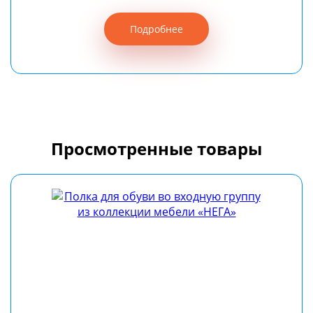
Подробнее
Просмотренные товары