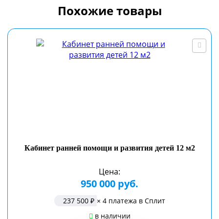
Похожие товары
Кабинет ранней помощи и развития детей 12 м2
Цена:
950 000 руб.
237 500 ₽
× 4 платежа в Сплит
в наличии