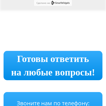
Сделано на
Готовы ответить
на любые вопросы!
Звоните нам по телефону: