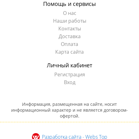
Помощь и сервисы
О нас
Наши работы
Контакты
Доставка
Оплата
Карта сайта
Личный кабинет
Регистрация
Вход
Информация, размещенная на сайте, носит
информационный характер и не является договором-
офертой.
Разработка сайта - Webs Top