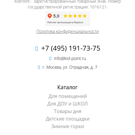
KidPoint - зарегистрированный товарный знак. Номер
государственной регистрации: 1016121.
Политика конфиденциальности
+7 (495) 191-73-75
info@kid-point.ru
г. Москва, ул. Отрадная, д. 7
Каталог
Для помещений
Для ДОУ и ШКОЛ
Товары дня
Детские площадки
Зимние горки