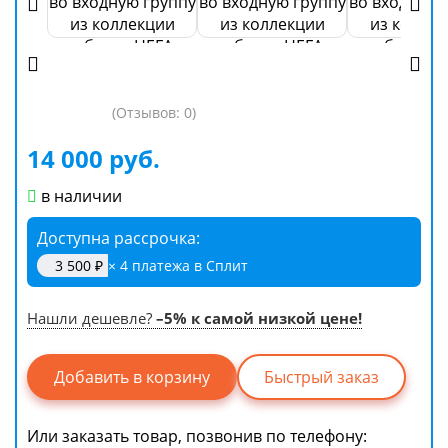
(Отзывов: 0)
14 000 руб.
в наличии
Доступна рассрочка
3 500 ₽
× 4 платежа в Сплит
Нашли дешевле?
–5% к самой низкой цене!
Быстрый заказ
Или заказать товар, позвонив по телефону: