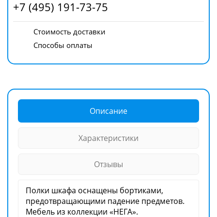
+7 (495) 191-73-75
Стоимость доставки
Способы оплаты
Описание
Характеристики
Отзывы
Полки шкафа оснащены бортиками,
предотвращающими падение предметов.
Мебель из коллекции «НЕГА».