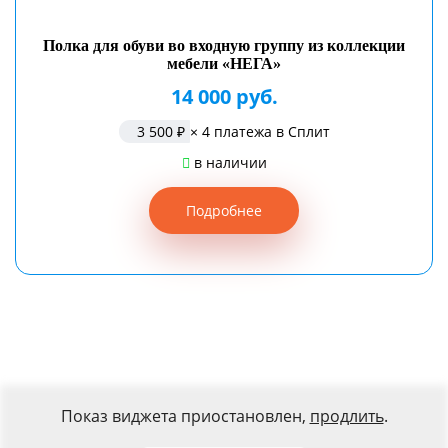
Полка для обуви во входную группу из коллекции
мебели «НЕГА»
14 000 руб.
3 500 ₽
× 4 платежа в Сплит
в наличии
Подробнее
Показ виджета приостановлен,
продлить
.