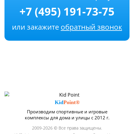
+7 (495) 191-73-75
или закажите
обратный звонок
Kid
Point®
Производим спортивные и игровые
комплексы для дома и улицы с 2012 г.
2009-2026 © Все права защищены.