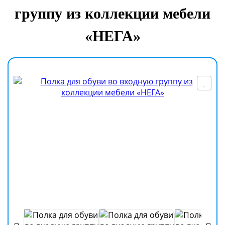
группу из коллекции мебели
«НЕГА»