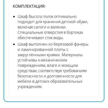
КОМПЛЕКТАЦИЯ:
Шкаф Высота полок оптимально
подходит для хранения детской обуви,
включая сапоги и валенки.
Специальные отверстия в бортиках
обеспечивают сток воды.
Шкаф выполнен из берёзовой фанеры
и ламинированной плиты с
закруглёнными краями. Материалы
устойчивы к механическим
повреждениям, влаге и моющим
средствам, соответствуя требованиям
безопасности и долговечности для
мебели в детских образовательных
учреждениях.