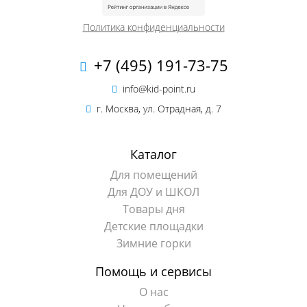
Политика конфиденциальности
+7 (495) 191-73-75
info@kid-point.ru
г. Москва, ул. Отрадная, д. 7
Каталог
Для помещений
Для ДОУ и ШКОЛ
Товары дня
Детские площадки
Зимние горки
Помощь и сервисы
О нас