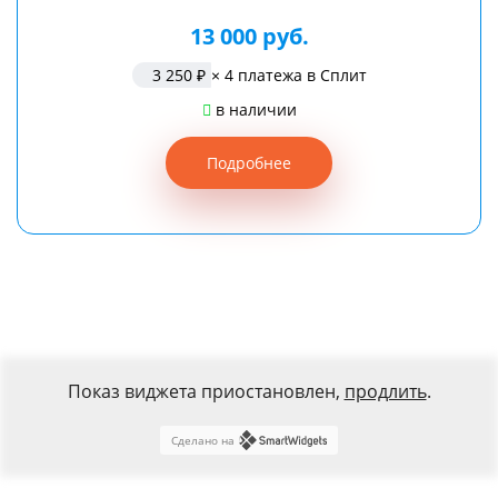
13 000 руб.
3 250 ₽
× 4 платежа в Сплит
в наличии
Подробнее
Показ виджета приостановлен,
продлить
.
Сделано на