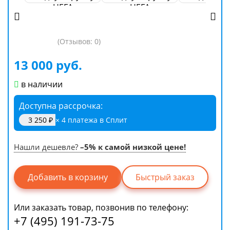
(Отзывов: 0)
13 000 руб.
в наличии
Доступна рассрочка
3 250 ₽
× 4 платежа в Сплит
Нашли дешевле?
–5% к самой низкой цене!
Быстрый заказ
Или заказать товар, позвонив по телефону:
+7 (495) 191-73-75