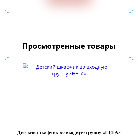
Просмотренные товары
Детский шкафчик во входную группу «НЕГА»