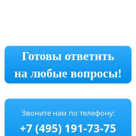
Готовы ответить
на любые вопросы!
Звоните нам по телефону:
+7 (495) 191-73-75