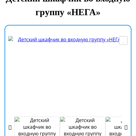
группу «НЕГА»