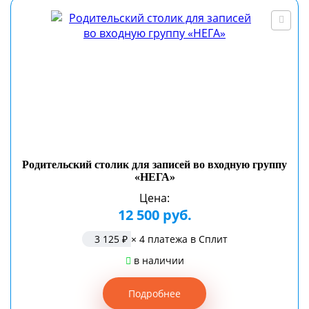
Родительский столик для записей во входную группу
«НЕГА»
Цена:
12 500 руб.
3 125 ₽
× 4 платежа в Сплит
в наличии
Подробнее