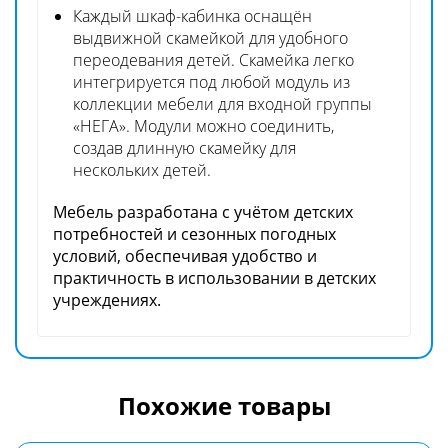
Каждый шкаф-кабинка оснащён
выдвижной скамейкой для удобного
переодевания детей. Скамейка легко
интегрируется под любой модуль из
коллекции мебели для входной группы
«НЕГА». Модули можно соединить,
создав длинную скамейку для
нескольких детей.
Мебель разработана с учётом детских
потребностей и сезонных погодных
условий, обеспечивая удобство и
практичность в использовании в детских
учреждениях.
Похожие товары