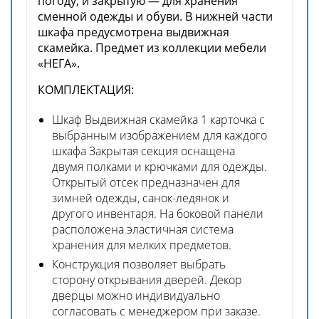
погоду, и закрытую — для хранения
сменной одежды и обуви. В нижней части
шкафа предусмотрена выдвижная
скамейка. Предмет из коллекции мебели
«НЕГА».
КОМПЛЕКТАЦИЯ
:
Шкаф Выдвижная скамейка 1 карточка с
выбранным изображением для каждого
шкафа Закрытая секция оснащена
двумя полками и крючками для одежды.
Открытый отсек предназначен для
зимней одежды, санок-ледянок и
другого инвентаря. На боковой панели
расположена эластичная система
хранения для мелких предметов.
Конструкция позволяет выбрать
сторону открывания дверей. Декор
дверцы можно индивидуально
согласовать с менеджером при заказе.