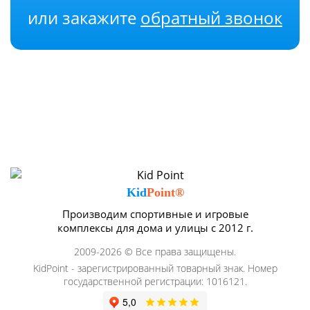
или закажите
обратный звонок
Kid
Point®
Производим спортивные и игровые
комплексы для дома и улицы с 2012 г.
2009-2026 © Все права защищены.
KidPoint - зарегистрированный товарный знак. Номер
государственной регистрации: 1016121.