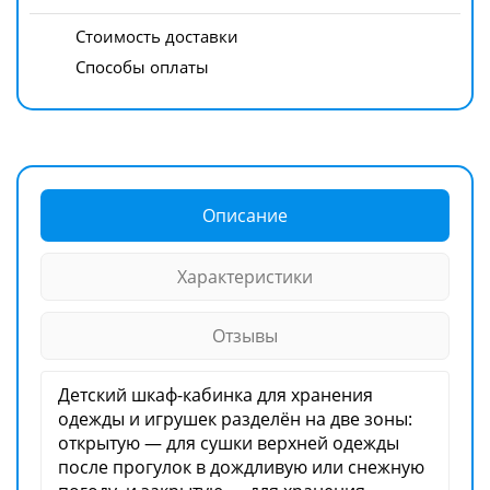
Стоимость доставки
Способы оплаты
Описание
Характеристики
Отзывы
Детский шкаф-кабинка для хранения
одежды и игрушек разделён на две зоны:
открытую — для сушки верхней одежды
после прогулок в дождливую или снежную