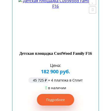
Детская площадка CustWood Family F16
Цена:
182 900 руб.
45 725 ₽
× 4 платежа в Сплит
в наличии
Подробнее