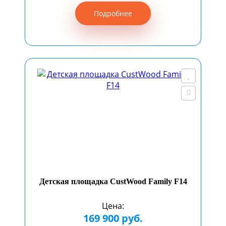
Подробнее
Детская площадка CustWood Family F14
Цена:
169 900 руб.