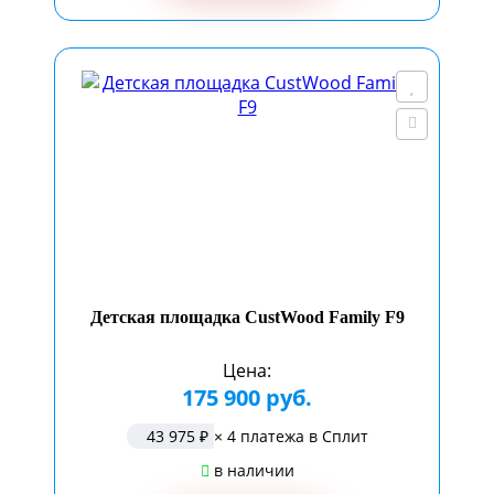
Детская площадка CustWood Family F9
Цена:
175 900 руб.
43 975 ₽
× 4 платежа в Сплит
в наличии