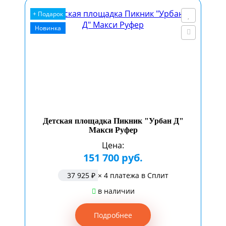
+ Подарок
Новинка
Детская площадка Пикник "Урбан Д"
Макси Руфер
Цена:
151 700 руб.
37 925 ₽
× 4 платежа в Сплит
в наличии
Подробнее