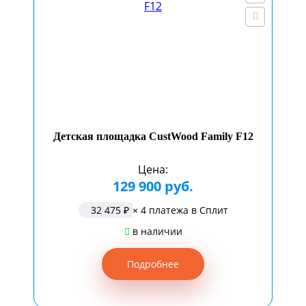
Детская площадка CustWood Family F12
Цена:
129 900 руб.
32 475 ₽
× 4 платежа в Сплит
в наличии
Подробнее