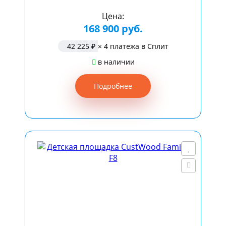
Цена:
168 900 руб.
42 225 ₽
× 4 платежа в Сплит
в наличии
Подробнее