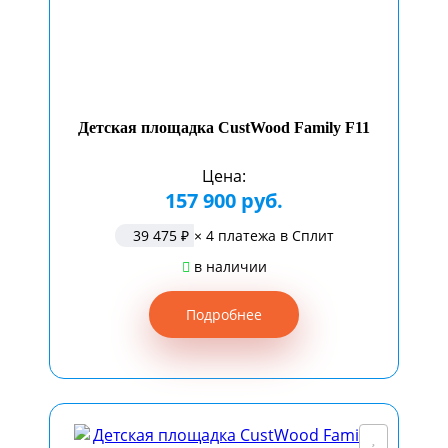
Детская площадка CustWood Family F11
Цена:
157 900 руб.
39 475 ₽
× 4 платежа в Сплит
в наличии
Подробнее