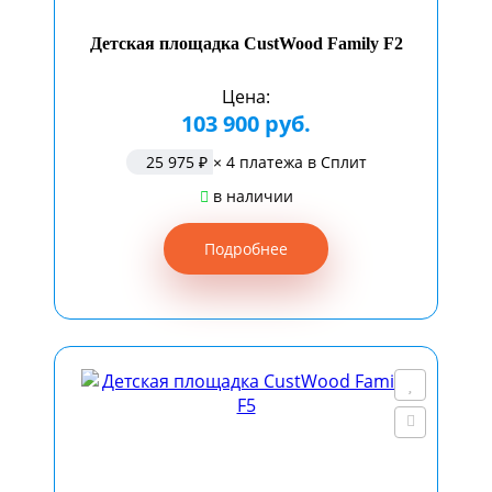
Детская площадка CustWood Family F2
Цена:
103 900 руб.
25 975 ₽
× 4 платежа в Сплит
в наличии
Подробнее