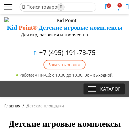
0
0
Kid
Point®
Детские игровые комплексы
Для игр, развития и творчества
+7 (495) 191-73-75
Заказать звонок
Работаем Пн-Сб: с 10.00 до 18.00, Вс – выходной.
КАТАЛОГ
Главная
/
Детские площадки
Детские игровые комплексы