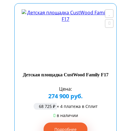
Детская площадка CustWood Family F17
Цена:
274 900 руб.
68 725 ₽
× 4 платежа в Сплит
в наличии
Подробнее