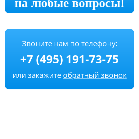
на любые вопросы!
Звоните нам по телефону:
+7 (495) 191-73-75
или закажите
обратный звонок