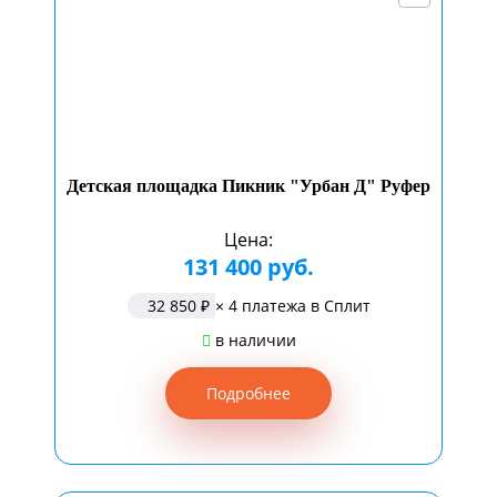
Детская площадка Пикник "Урбан Д" Руфер
Цена:
131 400 руб.
32 850 ₽
× 4 платежа в Сплит
в наличии
Подробнее