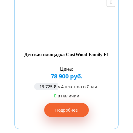
Детская площадка CustWood Family F1
Цена:
78 900 руб.
19 725 ₽
× 4 платежа в Сплит
в наличии
Подробнее