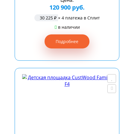
120 900 руб.
30 225 ₽
× 4 платежа в Сплит
в наличии
Подробнее