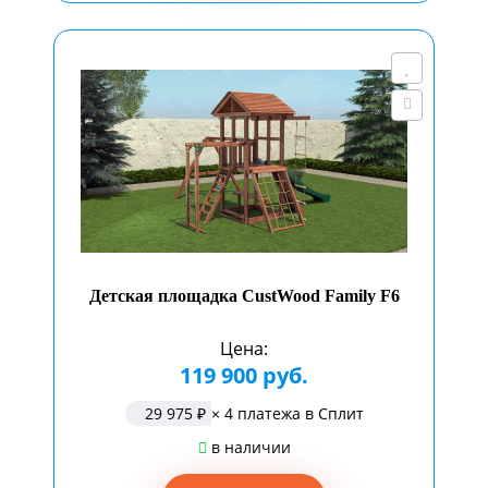
Детская площадка CustWood Family F6
Цена:
119 900 руб.
29 975 ₽
× 4 платежа в Сплит
в наличии