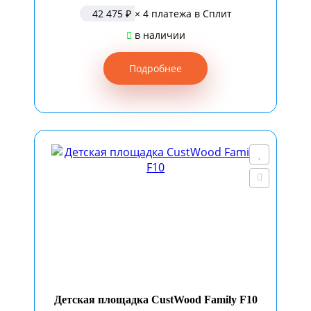
42 475 ₽
× 4 платежа в Сплит
в наличии
Подробнее
Детская площадка CustWood Family F10