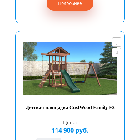
Подробнее
Детская площадка CustWood Family F3
Цена:
114 900 руб.