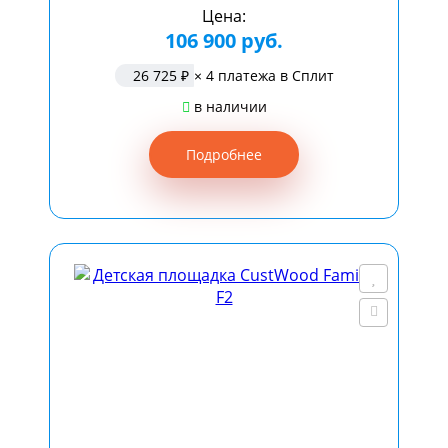
Цена:
106 900 руб.
26 725 ₽
× 4 платежа в Сплит
в наличии
Подробнее