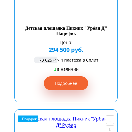
Детская площадка Пикник "Урбан Д"
Пацифик
Цена:
294 500 руб.
73 625 ₽
× 4 платежа в Сплит
в наличии
Подробнее
+ Подарок