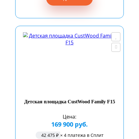
Детская площадка CustWood Family F15
Цена:
169 900 руб.
42 475 ₽
× 4 платежа в Сплит