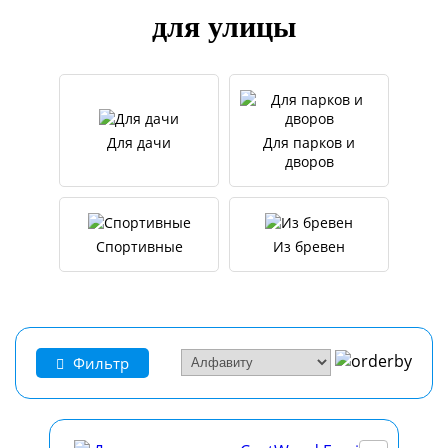
для улицы
Для дачи
Для парков и
дворов
Спортивные
Из бревен
Фильтр