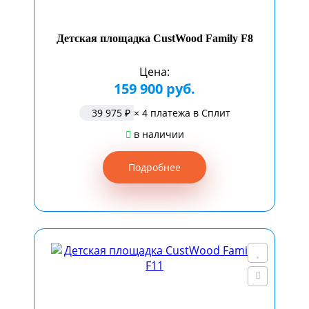
Детская площадка CustWood Family F8
Цена:
159 900 руб.
39 975 ₽
× 4 платежа в Сплит
в наличии
Подробнее