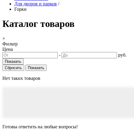
Для дворов и парков
/
Горки
Каталог товаров
×
Фильтр
Цена
-
руб.
Сбросить
Нет таких товаров
Готовы ответить
на любые вопросы!