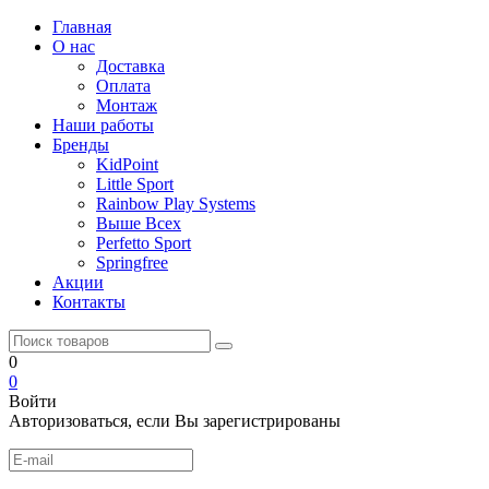
Главная
О нас
Доставка
Оплата
Монтаж
Наши работы
Бренды
KidPoint
Little Sport
Rainbow Play Systems
Выше Всех
Perfetto Sport
Springfree
Акции
Контакты
0
0
Войти
Авторизоваться, если Вы зарегистрированы