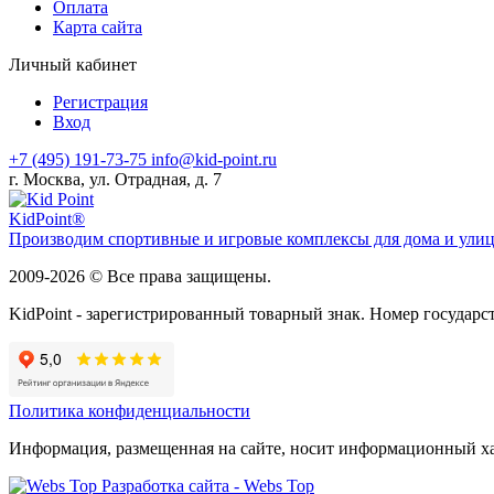
Оплата
Карта сайта
Личный кабинет
Регистрация
Вход
+7 (495) 191-73-75
info@kid-point.ru
г. Москва, ул. Отрадная, д. 7
Kid
Point®
Производим спортивные и игровые комплексы для дома и улицы
2009-2026 © Все права защищены.
KidPoint - зарегистрированный товарный знак. Номер государс
Политика конфиденциальности
Информация, размещенная на сайте, носит информационный хар
Разработка сайта - Webs Top