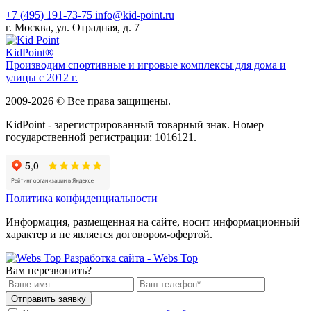
+7 (495) 191-73-75
info@kid-point.ru
г. Москва, ул. Отрадная, д. 7
Kid
Point®
Производим спортивные и игровые комплексы для дома и
улицы с 2012 г.
2009-2026 © Все права защищены.
KidPoint - зарегистрированный товарный знак. Номер
государственной регистрации: 1016121.
Политика конфиденциальности
Информация, размещенная на сайте, носит информационный
характер и не является договором-офертой.
Разработка сайта - Webs Top
Вам перезвонить?