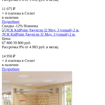
11 075 ₽
× 4 платежа в Сплит
в наличии
Подробнее
Скидка -12%
Новинка
ДСК KidPoint Джунгли J2 Мод. 3 (серый) 2 м.
Цена:
67 800
59 800 руб.
Рассрочка 0%
от
4 983 руб.
в месяц
14 950 ₽
× 4 платежа в Сплит
в наличии
Подробнее