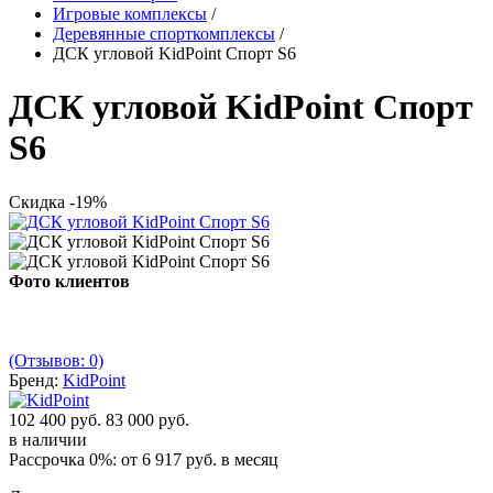
Игровые комплексы
/
Деревянные спорткомплексы
/
ДСК угловой KidPoint Спорт S6
ДСК угловой KidPoint Спорт
S6
Скидка -19%
Фото клиентов
(Отзывов: 0)
Бренд:
KidPoint
102 400 руб.
83 000 руб.
в наличии
Рассрочка 0%: от
6 917 руб.
в месяц