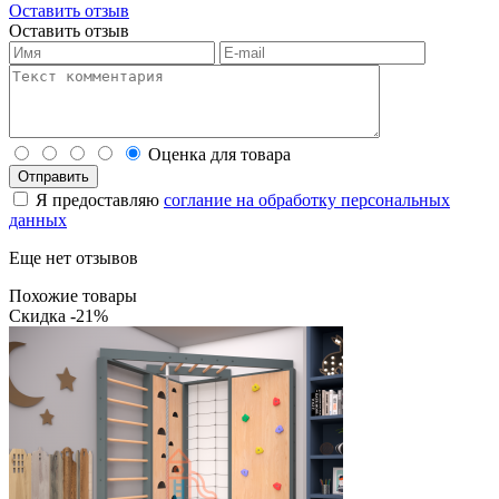
Оставить отзыв
Оставить отзыв
Оценка для товара
Я предоставляю
соглание на обработку персональных
данных
Еще нет отзывов
Похожие товары
Скидка -21%