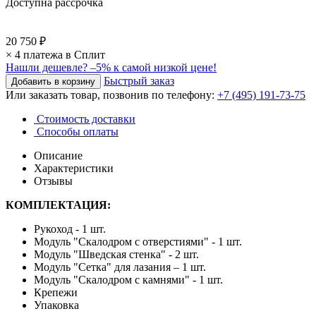
Доступна рассрочка
20 750 ₽
× 4 платежа в Сплит
Нашли дешевле?
–5% к самой низкой цене!
Быстрый заказ
Или заказать товар, позвонив по телефону:
+7 (495) 191-73-75
Стоимость доставки
Способы оплаты
Описание
Характеристики
Отзывы
КОМПЛЕКТАЦИЯ:
Рукоход - 1 шт.
Модуль "Скалодром с отверстиями" - 1 шт.
Модуль "Шведская стенка" - 2 шт.
Модуль "Сетка" для лазания – 1 шт.
Модуль "Скалодром с камнями" - 1 шт.
Крепежи
Упаковка