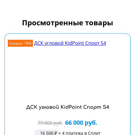
Просмотренные товары
Скидка -18%
ДСК угловой KidPoint Спорт S4
66 000 руб.
79 800 руб.
16 500 ₽
× 4 платежа в Сплит