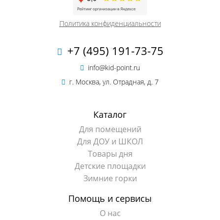
Политика конфиденциальности
+7 (495) 191-73-75
info@kid-point.ru
г. Москва, ул. Отрадная, д. 7
Каталог
Для помещений
Для ДОУ и ШКОЛ
Товары дня
Детские площадки
Зимние горки
Помощь и сервисы
О нас