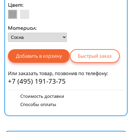
Цвет:
Материал:
Быстрый заказ
Или заказать товар, позвонив по телефону:
+7 (495) 191-73-75
Стоимость доставки
Способы оплаты