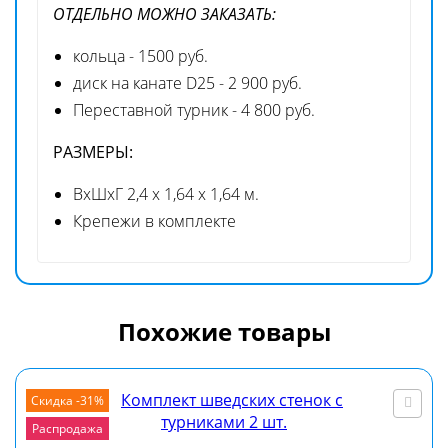
О
Т
ДЕЛЬНО МОЖНО ЗАКАЗАТЬ:
кольца - 1500 руб.
диск на канате D25 - 2 900 руб.
Переставной турник - 4 800 руб.
РАЗМЕРЫ:
ВхШхГ 2,4 х 1,64 х 1,64 м.
Крепежи в комплекте
Похожие товары
Скидка -31%
Распродажа