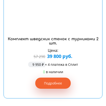
Комплект шведских стенок с турниками 2
шт.
Цена:
39 800 руб.
57 290
9 950 ₽
× 4 платежа в Сплит
в наличии
Подробнее