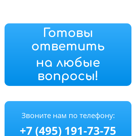
Готовы
ответить
на любые
вопросы!
Звоните нам по телефону:
+7 (495) 191-73-75