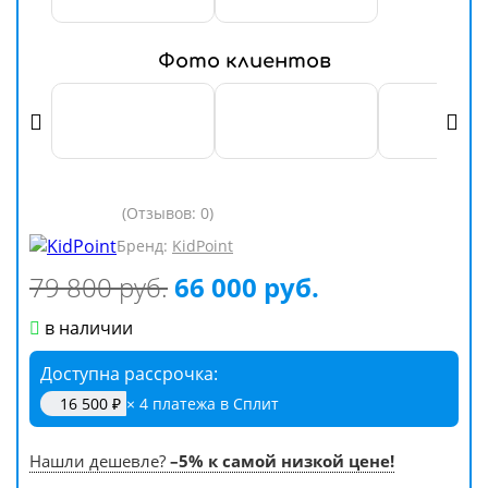
Фото клиентов
(Отзывов: 0)
Бренд:
KidPoint
79 800 руб.
66 000 руб.
в наличии
Доступна рассрочка
16 500 ₽
× 4 платежа в Сплит
Нашли дешевле?
–5% к самой низкой цене!