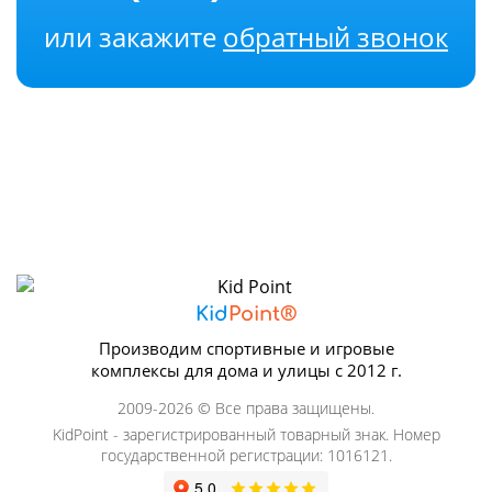
или закажите
обратный звонок
Kid
Point®
Производим спортивные и игровые
комплексы для дома и улицы с 2012 г.
2009-2026 © Все права защищены.
KidPoint - зарегистрированный товарный знак. Номер
государственной регистрации: 1016121.