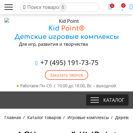
0
0
Kid
Point®
Детские игровые комплексы
Для игр, развития и творчества
+7 (495) 191-73-75
Заказать звонок
Работаем Пн-Сб: с 10.00 до 18.00, Вс – выходной.
КАТАЛОГ
Главная
/
Каталог товаров
/
Игровые комплексы
/
Деревян