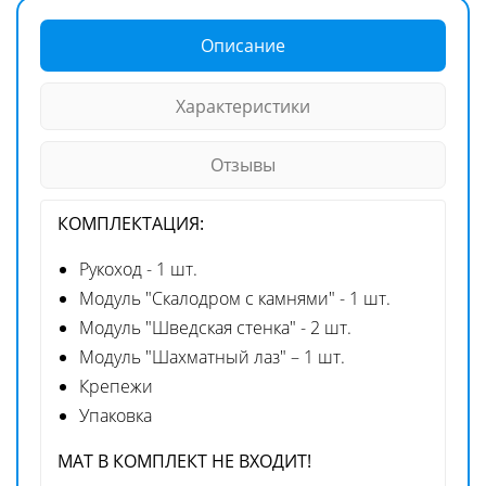
Описание
Характеристики
Отзывы
КОМПЛЕКТАЦИЯ:
Рукоход - 1 шт.
Модуль "Скалодром с камнями" - 1 шт.
Модуль "Шведская стенка" - 2 шт.
Модуль "Шахматный лаз" – 1 шт.
Крепежи
Упаковка
МАТ В КОМПЛЕКТ НЕ ВХОДИТ!