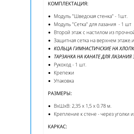
КОМПЛЕКТАЦИЯ:
Модуль "Шведская стенка" - 1шт.
Модуль "Сетка" для лазания - 1 шт
Второй этаж с настилом из прочно
Защитная сетка на верхнем этаже.и
КОЛЬЦА ГИМНАСТИЧСКИЕ НА ХЛОПК
ТАРЗАНКА НА КАНАТЕ ДЛЯ ЛАЗАНИЯ
Рукоход - 1 шт.
Крепежи
Упаковка
РАЗМЕРЫ:
ВхШхВ: 2,35 х 1,5 х 0.78 м.
Крепление к стене - через уголки
КАРКАС: