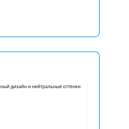
ый дизайн и нейтральные оттенки