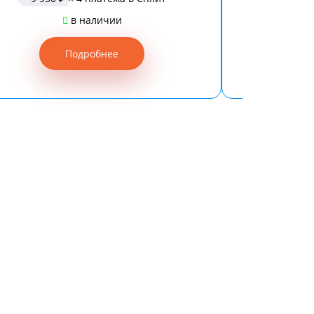
в наличии
Подробнее