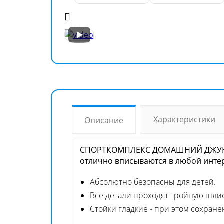
Характеристики
Описание
СПОРТКОМПЛЕКС ДОМАШНИЙ ДЖУНГ
отлично вписываются в любой инте
Абсолютно безопасны для детей.
Все детали проходят тройную шли
Стойки гладкие - при этом сохран