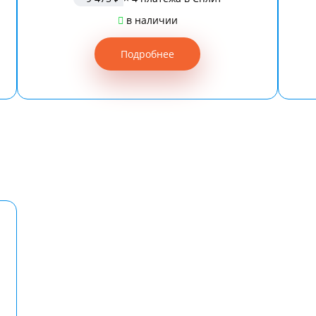
в наличии
Подробнее