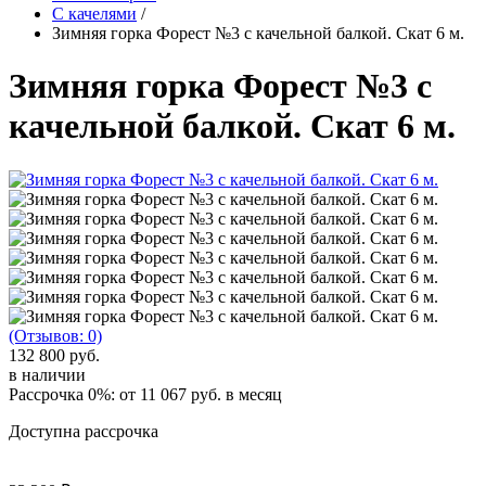
С качелями
/
Зимняя горка Форест №3 с качельной балкой. Скат 6 м.
Зимняя горка Форест №3 с
качельной балкой. Скат 6 м.
(Отзывов: 0)
132 800 руб.
в наличии
Рассрочка 0%: от
11 067 руб.
в месяц
Доступна рассрочка