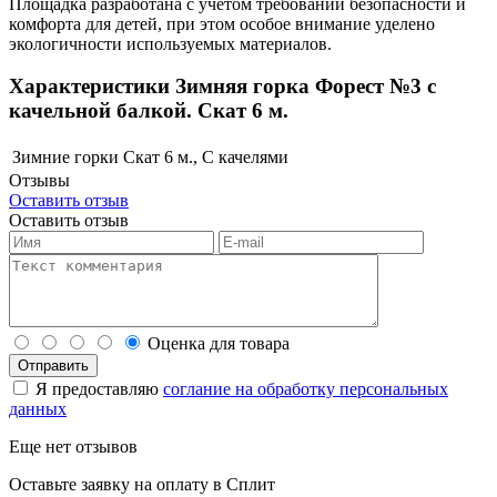
Площадка разработана с учетом требований безопасности и
комфорта для детей, при этом особое внимание уделено
экологичности используемых материалов.
Характеристики Зимняя горка Форест №3 с
качельной балкой. Скат 6 м.
Зимние горки
Скат 6 м., С качелями
Отзывы
Оставить отзыв
Оставить отзыв
Оценка для товара
Я предоставляю
соглание на обработку персональных
данных
Еще нет отзывов
Оставьте заявку на оплату в Сплит