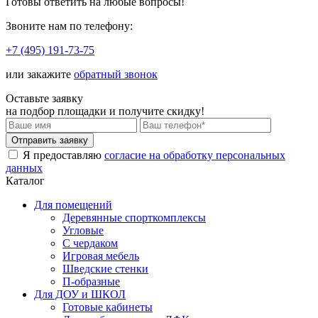
Готовы ответить
на любые вопросы!
Звоните нам по телефону:
+7 (495) 191-73-75
или закажите
обратный звонок
Оставьте заявку
на подбор площадки и
получите скидку!
Я предоставляю
согласие на обработку персональных
данных
Каталог
Для помещений
Деревянные спорткомплексы
Угловые
С чердаком
Игровая мебель
Шведские стенки
П-образные
Для ДОУ и ШКОЛ
Готовые кабинеты