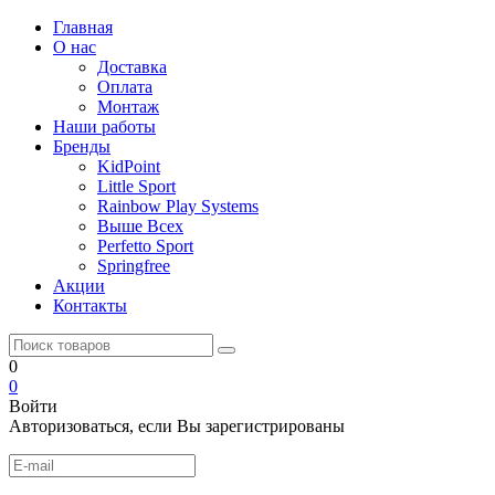
Главная
О нас
Доставка
Оплата
Монтаж
Наши работы
Бренды
KidPoint
Little Sport
Rainbow Play Systems
Выше Всех
Perfetto Sport
Springfree
Акции
Контакты
0
0
Войти
Авторизоваться, если Вы зарегистрированы