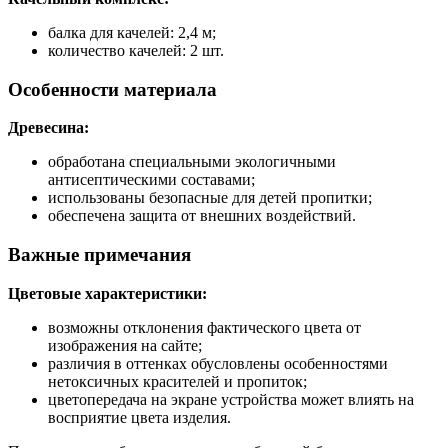
балка для качелей: 2,4 м;
количество качелей: 2 шт.
Особенности материала
Древесина:
обработана специальными экологичными
антисептическими составами;
использованы безопасные для детей пропитки;
обеспечена защита от внешних воздействий.
Важные примечания
Цветовые характеристики:
возможны отклонения фактического цвета от
изображения на сайте;
различия в оттенках обусловлены особенностями
нетоксичных красителей и пропиток;
цветопередача на экране устройства может влиять на
восприятие цвета изделия.