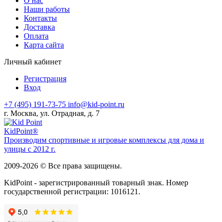
О нас
Наши работы
Контакты
Доставка
Оплата
Карта сайта
Личный кабинет
Регистрация
Вход
+7 (495) 191-73-75
info@kid-point.ru
г. Москва, ул. Отрадная, д. 7
Kid
Point®
Производим спортивные и игровые комплексы для дома и
улицы с 2012 г.
2009-2026 © Все права защищены.
KidPoint - зарегистрированный товарный знак. Номер
государственной регистрации: 1016121.