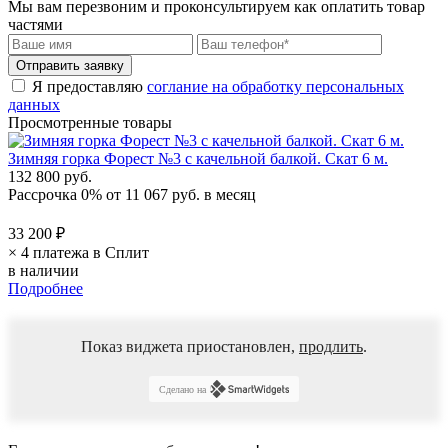
Мы вам перезвоним и проконсультируем как оплатить товар
частями
Я предоставляю
соглание на обработку персональных
данных
Просмотренные товары
Зимняя горка Форест №3 с качельной балкой. Скат 6 м.
132 800 руб.
Рассрочка 0%
от
11 067 руб.
в месяц
33 200 ₽
× 4 платежа в Сплит
в наличии
Подробнее
Показ виджета приостановлен,
продлить
.
Сделано на