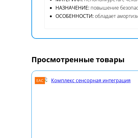
НАЗНАЧЕНИЕ:
повышение безопасн
ОСОБЕННОСТИ:
обладает амортиз
Просмотренные товары
EAC