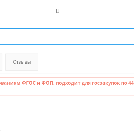
Отзывы
ованиям ФГОС и ФОП, подходит для госзакупок по 44
.