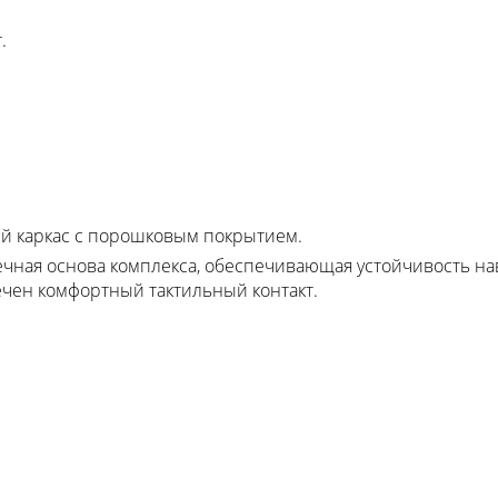
.
й каркас с порошковым покрытием.
чная основа комплекса, обеспечивающая устойчивость на
печен комфортный тактильный контакт.