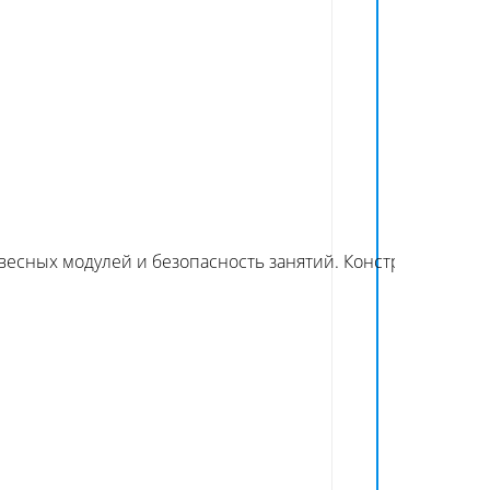
весных модулей и безопасность занятий. Конструкция уст