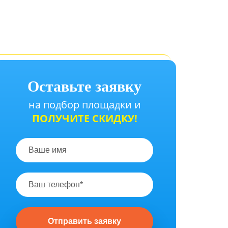
Оставьте заявку
на подбор площадки и
ПОЛУЧИТЕ СКИДКУ!