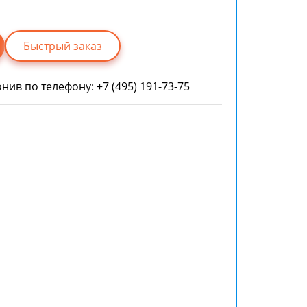
Быстрый заказ
онив по телефону:
+7 (495) 191-73-75