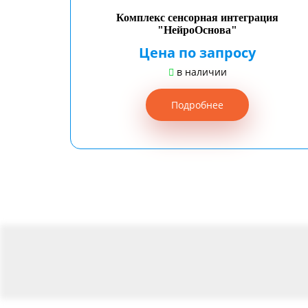
Комплекс сенсорная интеграция
"НейроОснова"
Цена по запросу
в наличии
Подробнее