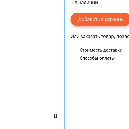
в наличии
Или заказать товар, позв
Стоимость доставки
Способы оплаты