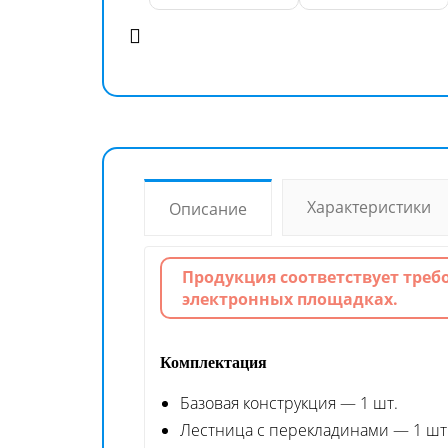
Характеристики
Описание
Продукция соответствует треб
электронных площадках.
Комплектация
Базовая конструкция — 1 шт.
Лестница с перекладинами — 1 шт