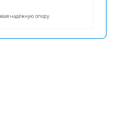
вая надёжную опору.