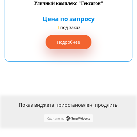
Уличный комплекс "Гексагон"
Цена по запросу
под заказ
Подробнее
Показ виджета приостановлен,
продлить
.
Сделано на