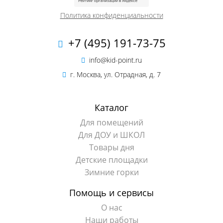
Политика конфиденциальности
+7 (495) 191-73-75
info@kid-point.ru
г. Москва, ул. Отрадная, д. 7
Каталог
Для помещений
Для ДОУ и ШКОЛ
Товары дня
Детские площадки
Зимние горки
Помощь и сервисы
О нас
Наши работы