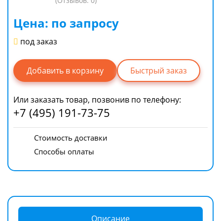
(Отзывов: 0)
Цена: по запросу
под заказ
Быстрый заказ
Или заказать товар, позвонив по телефону:
+7 (495) 191-73-75
Стоимость доставки
Способы оплаты
Описание