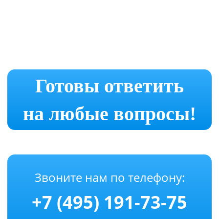
Готовы ответить
на любые вопросы!
Звоните нам по телефону:
+7 (495) 191-73-75