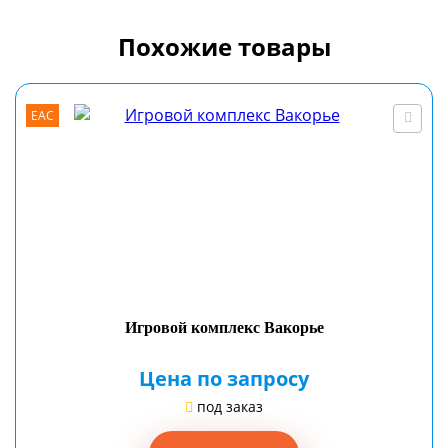
Похожие товары
EAC
Игровой комплекс Вакорье
Цена по запросу
под заказ