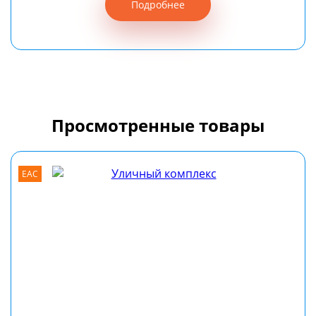
Подробнее
Просмотренные товары
EAC