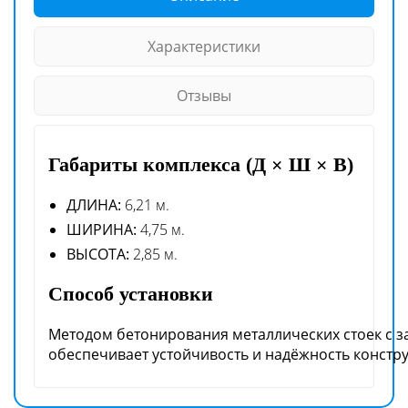
Характеристики
Отзывы
Габариты комплекса (Д × Ш × В)
ДЛИНА:
6,21 м.
ШИРИНА:
4,75 м.
ВЫСОТА:
2,85 м.
Способ установки
Методом бетонирования металлических стоек с з
обеспечивает устойчивость и надёжность констр