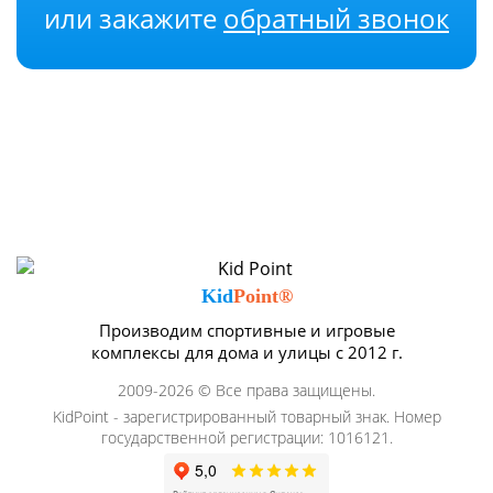
или закажите
обратный звонок
Kid
Point®
Производим спортивные и игровые
комплексы для дома и улицы с 2012 г.
2009-2026 © Все права защищены.
KidPoint - зарегистрированный товарный знак. Номер
государственной регистрации: 1016121.